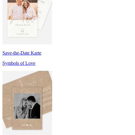
Save-the-Date Karte
Symbols of Love