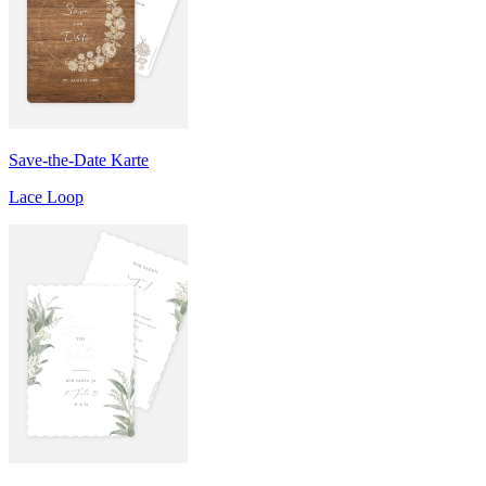
Save-the-Date Karte
Lace Loop