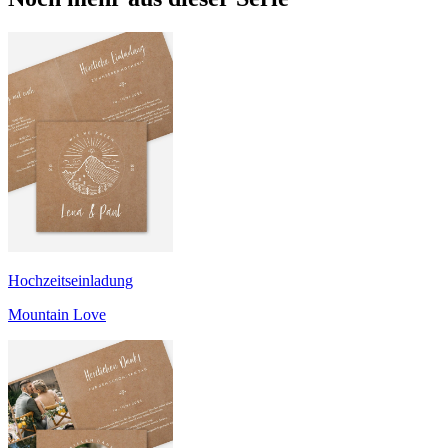
Hochzeitseinladung
Mountain Love