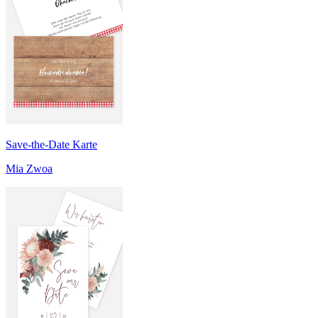
Save-the-Date Karte
Mia Zwoa