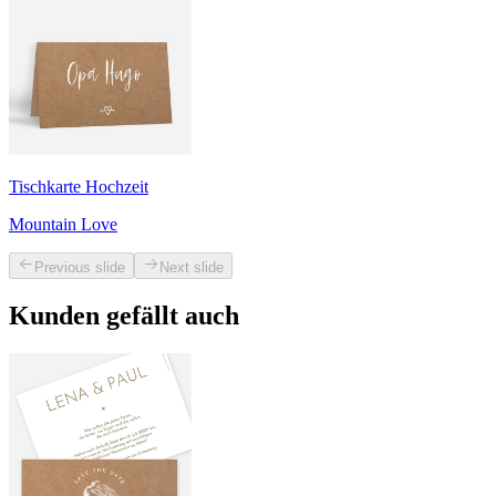
Tischkarte Hochzeit
Mountain Love
Previous slide
Next slide
Kunden gefällt auch