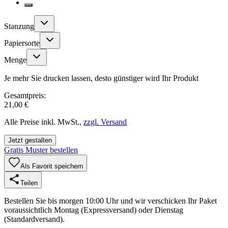
Stanzung
Papiersorte
Menge
Je mehr Sie drucken lassen, desto günstiger wird Ihr Produkt
Gesamtpreis:
21,00 €
Alle Preise inkl. MwSt.,
zzgl. Versand
Jetzt gestalten
Gratis Muster bestellen
Als Favorit speichern
Teilen
Bestellen Sie bis morgen 10:00 Uhr und wir verschicken Ihr Paket
voraussichtlich Montag (Expressversand) oder Dienstag
(Standardversand).