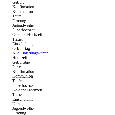
Geburt
Konfirmation
Kommunion
Taufe
Firmung
Jugendweihe
Silberhochzeit
Goldene Hochzeit
Trauer
Einschulung
Geburtstag
Alle Einladungskarten
Hochzeit
Geburtstag
Party
Konfirmation
Kommunion
Taufe
Silberhochzeit
Goldene Hochzeit
Trauer
Einschulung
Umzug
Jugendweihe
Firmung