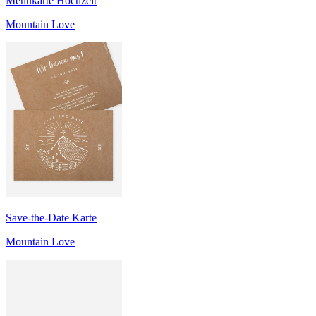
Menükarte Hochzeit
Mountain Love
Save-the-Date Karte
Mountain Love