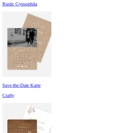
Rustic Gypsophila
Save-the-Date Karte
Crafty