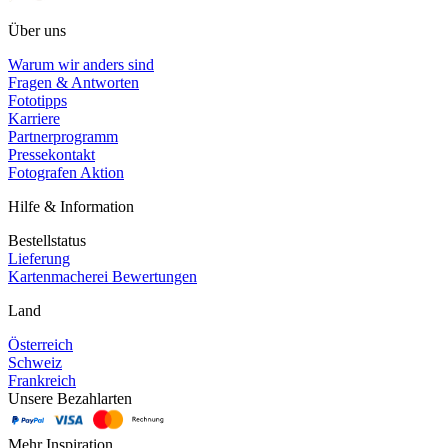
Über uns
Warum wir anders sind
Fragen & Antworten
Fototipps
Karriere
Partnerprogramm
Pressekontakt
Fotografen Aktion
Hilfe & Information
Bestellstatus
Lieferung
Kartenmacherei Bewertungen
Land
Österreich
Schweiz
Frankreich
Unsere Bezahlarten
Mehr Inspiration