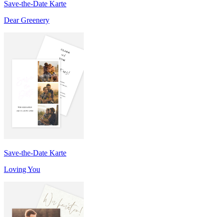
Save-the-Date Karte
Dear Greenery
Save-the-Date Karte
Loving You