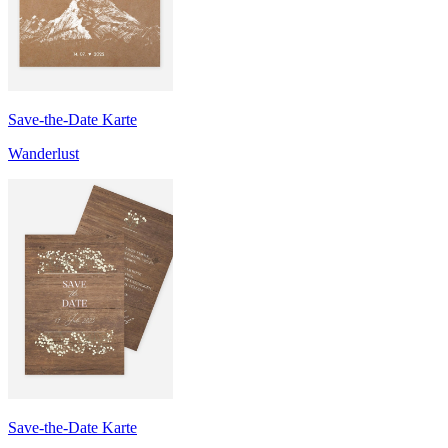
Save-the-Date Karte
Wanderlust
Save-the-Date Karte