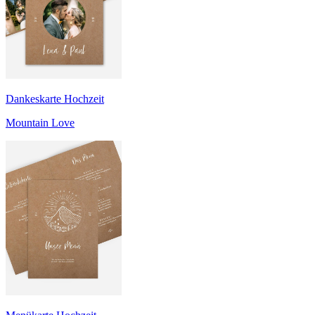
Dankeskarte Hochzeit
Mountain Love