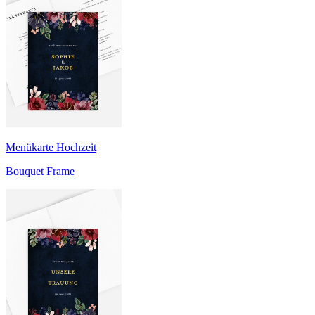
Menükarte Hochzeit
Bouquet Frame