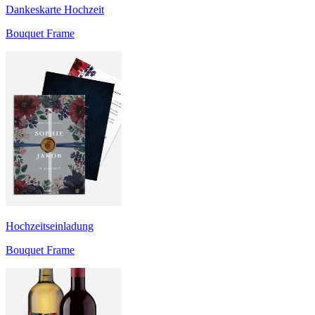
Dankeskarte Hochzeit
Bouquet Frame
Hochzeitseinladung
Bouquet Frame