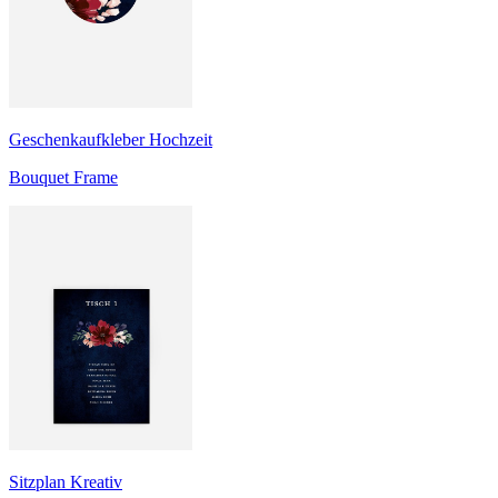
Geschenkaufkleber Hochzeit
Bouquet Frame
Sitzplan Kreativ