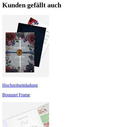
Kunden gefällt auch
Hochzeitseinladung
Bouquet Frame