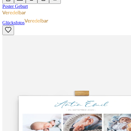
Poster Geburt
Glücksfotos