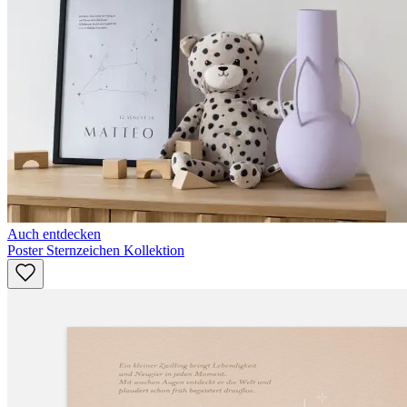
Auch entdecken
Poster Sternzeichen Kollektion