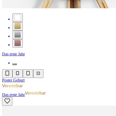
Das erste Jahr
Poster Geburt
Das erste Jahr