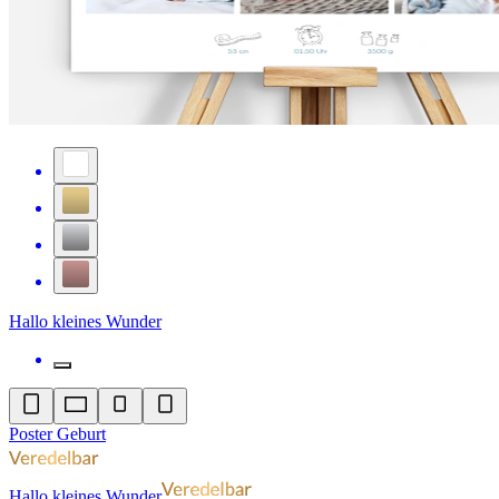
Hallo kleines Wunder
Poster Geburt
Hallo kleines Wunder