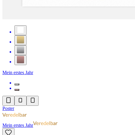
Mein erstes Jahr
Poster
Mein erstes Jahr