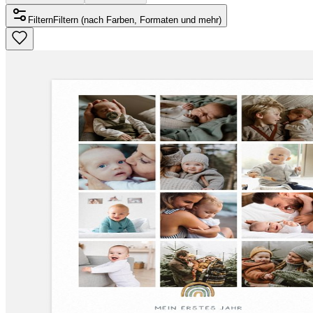
Filtern
Filtern (nach Farben, Formaten und mehr)