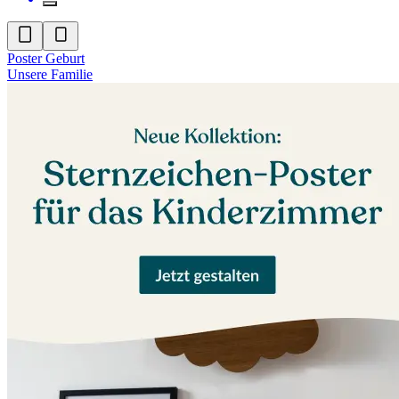
Poster Geburt
Unsere Familie