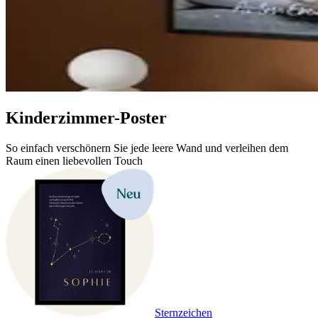
Kinderzimmer-Poster
So einfach verschönern Sie jede leere Wand und verleihen dem
Raum einen liebevollen Touch
Sternzeichen