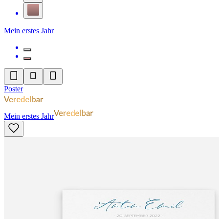
Mein erstes Jahr
Poster
Mein erstes Jahr