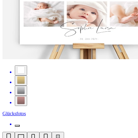
Glücksfotos