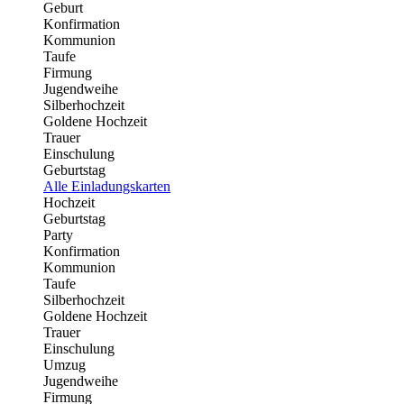
Geburt
Konfirmation
Kommunion
Taufe
Firmung
Jugendweihe
Silberhochzeit
Goldene Hochzeit
Trauer
Einschulung
Geburtstag
Alle Einladungskarten
Hochzeit
Geburtstag
Party
Konfirmation
Kommunion
Taufe
Silberhochzeit
Goldene Hochzeit
Trauer
Einschulung
Umzug
Jugendweihe
Firmung