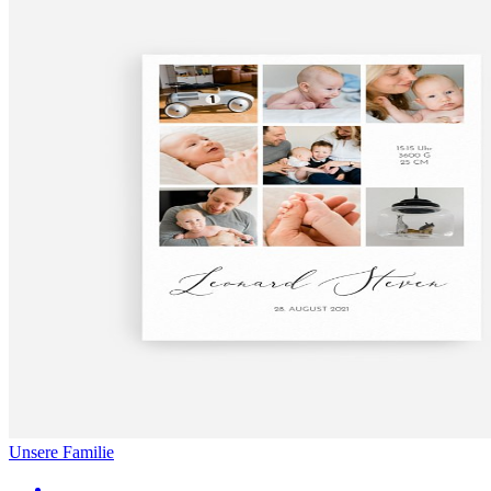
Unsere Familie