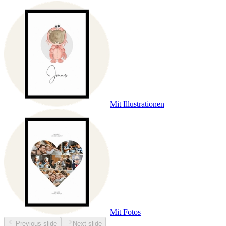
Mit Illustrationen
Mit Fotos
Previous slide
Next slide