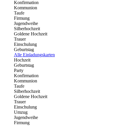
Konfirmation
Kommunion
Taufe
Firmung
Jugendweihe
Silberhochzeit
Goldene Hochzeit
Trauer
Einschulung
Geburtstag
Alle Einladungskarten
Hochzeit
Geburtstag
Party
Konfirmation
Kommunion
Taufe
Silberhochzeit
Goldene Hochzeit
Trauer
Einschulung
Umzug
Jugendweihe
Firmung