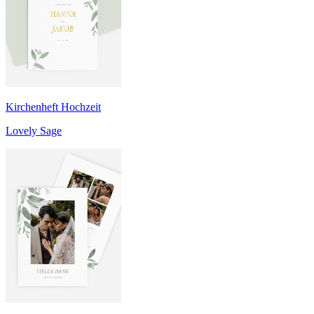
Kirchenheft Hochzeit
Lovely Sage