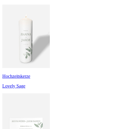
Hochzeitskerze
Lovely Sage