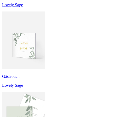
Lovely Sage
Gästebuch
Lovely Sage