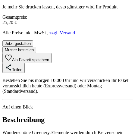
Je mehr Sie drucken lassen, desto günstiger wird Ihr Produkt
Gesamtpreis:
25,20 €
Alle Preise inkl. MwSt.,
zzgl. Versand
Jetzt gestalten
Muster bestellen
Als Favorit speichern
Teilen
Bestellen Sie bis morgen 10:00 Uhr und wir verschicken Ihr Paket
voraussichtlich heute (Expressversand) oder Montag
(Standardversand).
Auf einen Blick
Beschreibung
Wunderschöne Greenery-Elemente werden durch Kerzenschein