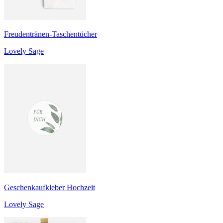
Freudentränen-Taschentücher
Lovely Sage
Geschenkaufkleber Hochzeit
Lovely Sage