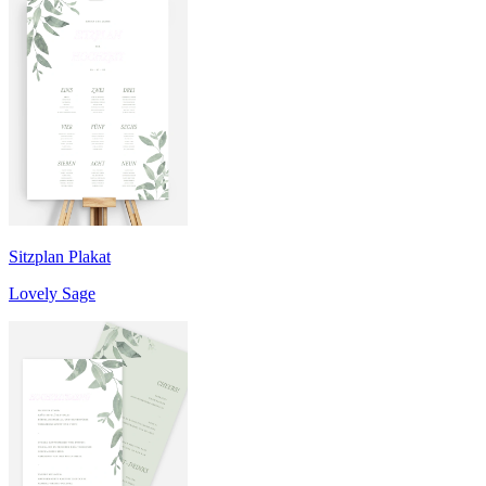
Sitzplan Plakat
Lovely Sage