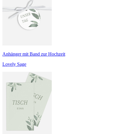
Anhänger mit Band zur Hochzeit
Lovely Sage