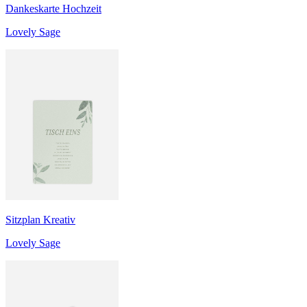
Dankeskarte Hochzeit
Lovely Sage
Sitzplan Kreativ
Lovely Sage