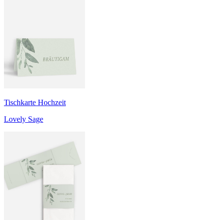
Tischkarte Hochzeit
Lovely Sage