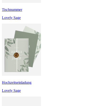
Tischnummer
Lovely Sage
Hochzeitseinladung
Lovely Sage