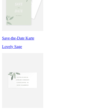
Save-the-Date Karte
Lovely Sage