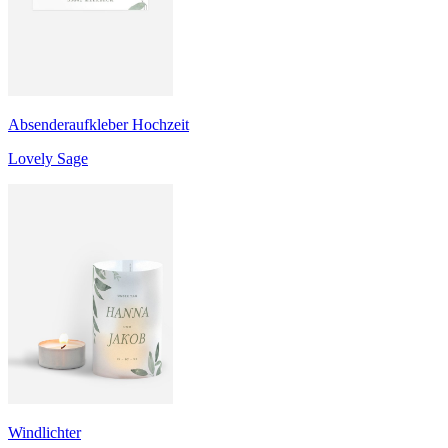
Absenderaufkleber Hochzeit
Lovely Sage
Windlichter