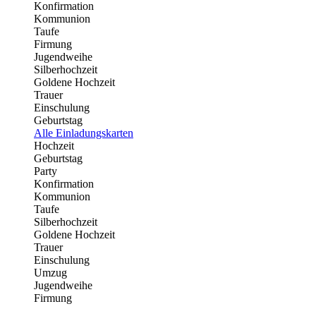
Konfirmation
Kommunion
Taufe
Firmung
Jugendweihe
Silberhochzeit
Goldene Hochzeit
Trauer
Einschulung
Geburtstag
Alle Einladungskarten
Hochzeit
Geburtstag
Party
Konfirmation
Kommunion
Taufe
Silberhochzeit
Goldene Hochzeit
Trauer
Einschulung
Umzug
Jugendweihe
Firmung