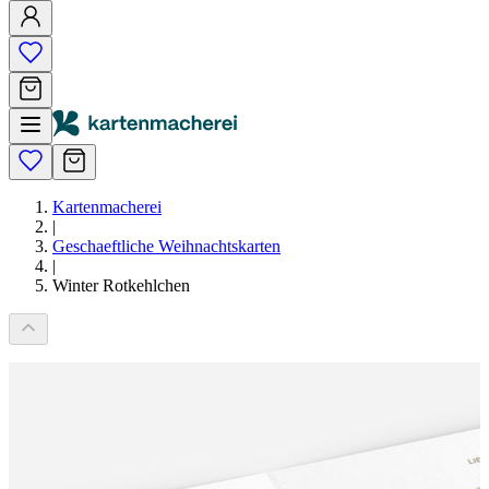
Kartenmacherei
|
Geschaeftliche Weihnachtskarten
|
Winter Rotkehlchen