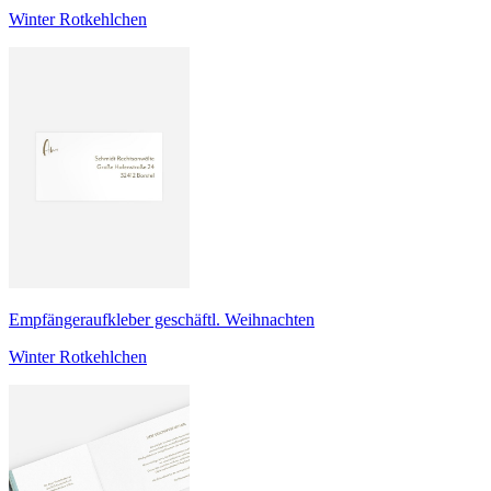
Winter Rotkehlchen
Empfängeraufkleber geschäftl. Weihnachten
Winter Rotkehlchen