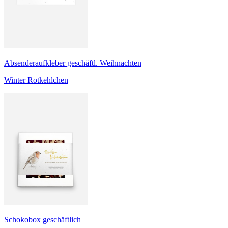
Absenderaufkleber geschäftl. Weihnachten
Winter Rotkehlchen
Schokobox geschäftlich