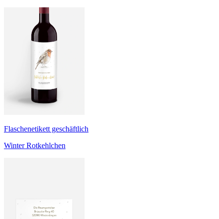
Flaschenetikett geschäftlich
Winter Rotkehlchen