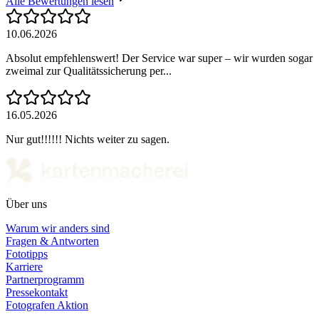
Alle Bewertungen lesen
10.06.2026
Absolut empfehlenswert! Der Service war super – wir wurden sogar
zweimal zur Qualitätssicherung per...
16.05.2026
Nur gut!!!!!! Nichts weiter zu sagen.
Über uns
Warum wir anders sind
Fragen & Antworten
Fototipps
Karriere
Partnerprogramm
Pressekontakt
Fotografen Aktion