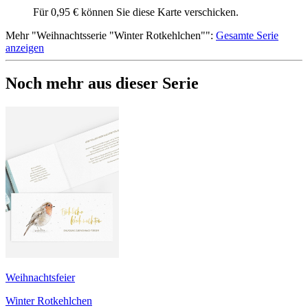
Für 0,95 € können Sie diese Karte verschicken.
Mehr
"
Weihnachtsserie "Winter Rotkehlchen"
":
Gesamte Serie
anzeigen
Noch mehr aus dieser Serie
Weihnachtsfeier
Winter Rotkehlchen