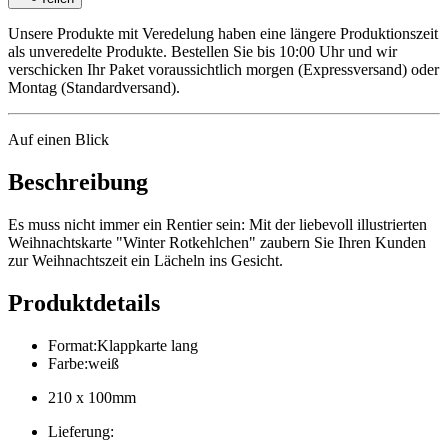
Unsere Produkte mit Veredelung haben eine längere Produktionszeit
als unveredelte Produkte. Bestellen Sie bis 10:00 Uhr und wir
verschicken Ihr Paket voraussichtlich morgen (Expressversand) oder
Montag (Standardversand).
Auf einen Blick
Beschreibung
Es muss nicht immer ein Rentier sein: Mit der liebevoll illustrierten
Weihnachtskarte "Winter Rotkehlchen" zaubern Sie Ihren Kunden
zur Weihnachtszeit ein Lächeln ins Gesicht.
Produktdetails
Format
:
Klappkarte lang
Farbe
:
weiß
210 x 100mm
Lieferung
: