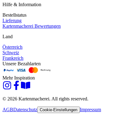
Hilfe & Information
Bestellstatus
Lieferung
Kartenmacherei Bewertungen
Land
Österreich
Schweiz
Frankreich
Unsere Bezahlarten
Mehr Inspiration
© 2026 Kartenmacherei. All rights reserved.
AGB
Datenschutz
Impressum
Cookie-Einstellungen