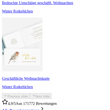
Bedruckte Umschläge geschäftl. Weihnachten
Winter Rotkehlchen
Geschäftliche Weihnachtskarte
Winter Rotkehlchen
Previous slide
Next slide
4,9/5
Aus 171772 Bewertungen