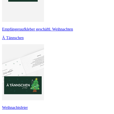
Empfängeraufkleber geschäftl. Weihnachten
Ä Tännschen
Weihnachtsfeier