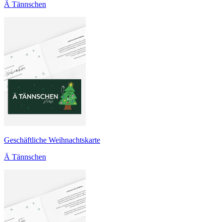
Ä Tännschen
Geschäftliche Weihnachtskarte
Ä Tännschen