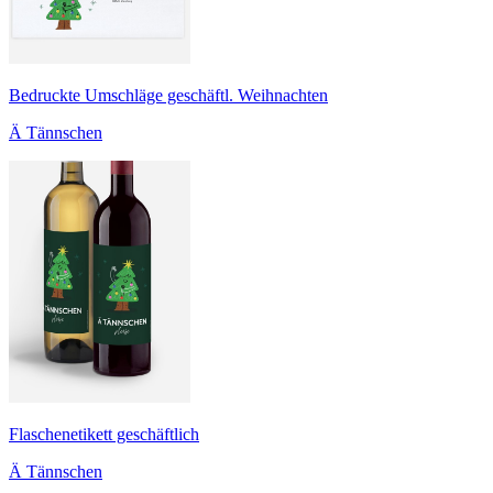
Bedruckte Umschläge geschäftl. Weihnachten
Ä Tännschen
Flaschenetikett geschäftlich
Ä Tännschen