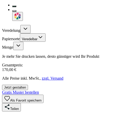
Veredelung
Papiersorte
Veredelbar
Menge
Je mehr Sie drucken lassen, desto günstiger wird Ihr Produkt
Gesamtpreis:
170,00 €
Alle Preise inkl. MwSt.,
zzgl. Versand
Jetzt gestalten
Gratis Muster bestellen
Als Favorit speichern
Teilen