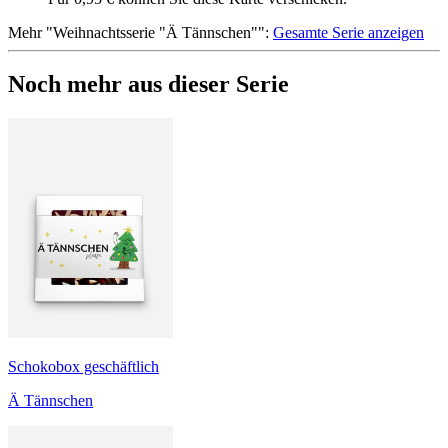
Mehr
"
Weihnachtsserie "Ä Tännschen"
":
Gesamte Serie anzeigen
Noch mehr aus dieser Serie
Schokobox geschäftlich
Ä Tännschen