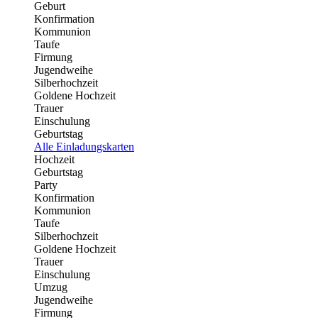
Geburt
Konfirmation
Kommunion
Taufe
Firmung
Jugendweihe
Silberhochzeit
Goldene Hochzeit
Trauer
Einschulung
Geburtstag
Alle Einladungskarten
Hochzeit
Geburtstag
Party
Konfirmation
Kommunion
Taufe
Silberhochzeit
Goldene Hochzeit
Trauer
Einschulung
Umzug
Jugendweihe
Firmung