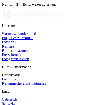
Nur gut!!!!!! Nichts weiter zu sagen.
Über uns
Warum wir anders sind
Fragen & Antworten
Fototipps
Karriere
Partnerprogramm
Pressekontakt
Fotografen Aktion
Hilfe & Information
Bestellstatus
Lieferung
Kartenmacherei Bewertungen
Land
Österreich
Schweiz