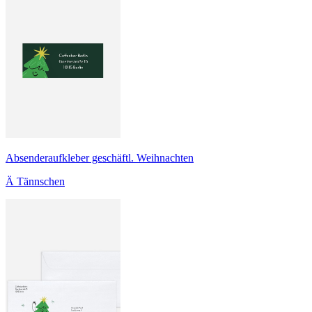
Absenderaufkleber geschäftl. Weihnachten
Ä Tännschen