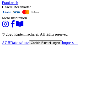
Frankreich
Unsere Bezahlarten
Mehr Inspiration
© 2026 Kartenmacherei. All rights reserved.
AGB
Datenschutz
Impressum
Cookie-Einstellungen