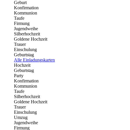
Geburt
Konfirmation
Kommunion
Taufe
Firmung
Jugendweihe
Silberhochzeit
Goldene Hochzeit
Trauer
Einschulung
Geburtstag
Alle Einladungskarten
Hochzeit
Geburtstag
Party
Konfirmation
Kommunion
Taufe
Silberhochzeit
Goldene Hochzeit
Trauer
Einschulung
Umzug
Jugendweihe
Firmung