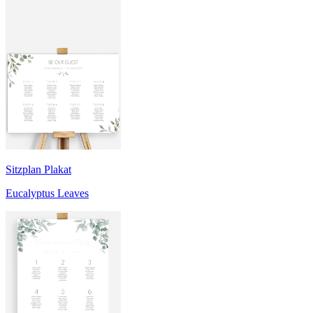
Sitzplan Plakat
Eucalyptus Leaves