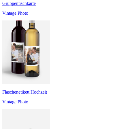
Gruppentischkarte
Vintage Photo
Flaschenetikett Hochzeit
Vintage Photo