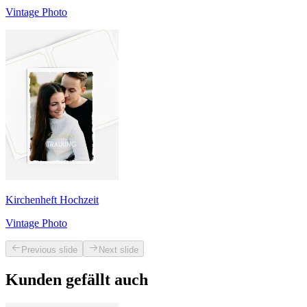
Vintage Photo
Kirchenheft Hochzeit
Vintage Photo
Previous slide
Next slide
Kunden gefällt auch