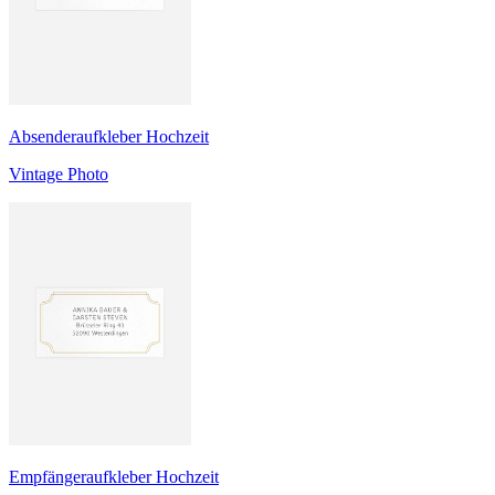
Absenderaufkleber Hochzeit
Vintage Photo
Empfängeraufkleber Hochzeit