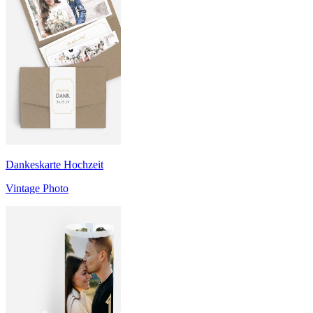
Dankeskarte Hochzeit
Vintage Photo