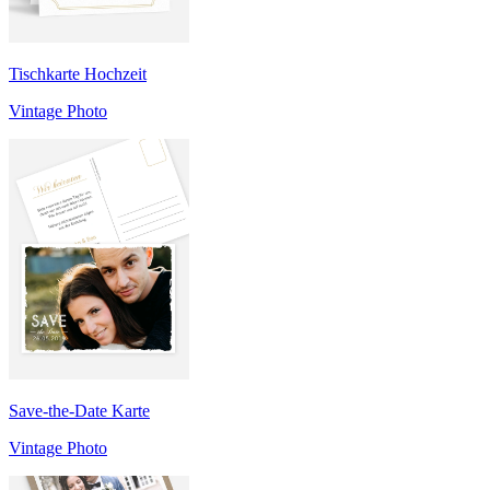
Tischkarte Hochzeit
Vintage Photo
Save-the-Date Karte
Vintage Photo