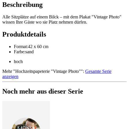
Beschreibung
Alle Sitzplätze auf einem Bilck – mit dem Plakat "Vintage Photo"
wissen Ihre Gäste wo sie Platz nehmen dürfen.
Produktdetails
Format
:
42 x 60 cm
Farbe
:
sand
hoch
Mehr
"
Hochzeitspapeterie "Vintage Photo"
":
Gesamte Serie
anzeigen
Noch mehr aus dieser Serie