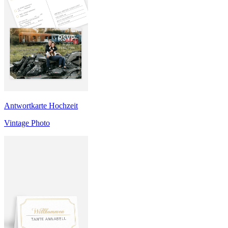
Antwortkarte Hochzeit
Vintage Photo