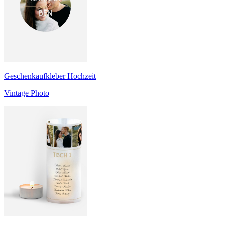
Geschenkaufkleber Hochzeit
Vintage Photo