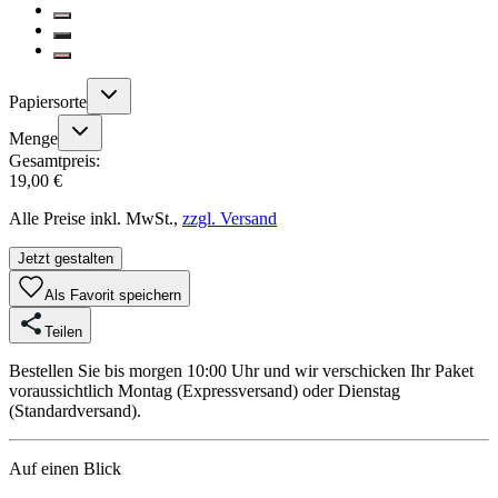
Papiersorte
Menge
Gesamtpreis:
19,00 €
Alle Preise inkl. MwSt.,
zzgl. Versand
Jetzt gestalten
Als Favorit speichern
Teilen
Bestellen Sie bis morgen 10:00 Uhr und wir verschicken Ihr Paket
voraussichtlich Montag (Expressversand) oder Dienstag
(Standardversand).
Auf einen Blick