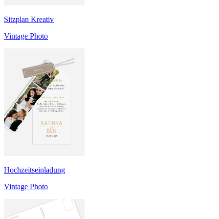
Sitzplan Kreativ
Vintage Photo
Hochzeitseinladung
Vintage Photo