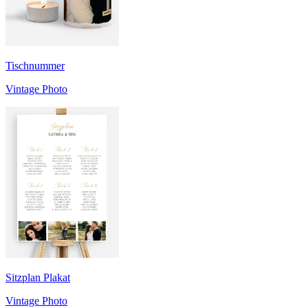
Tischnummer
Vintage Photo
Sitzplan Plakat
Vintage Photo