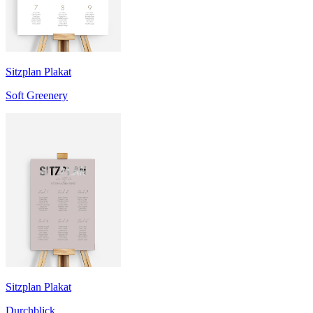
Sitzplan Plakat
Soft Greenery
Sitzplan Plakat
Durchblick