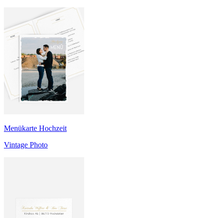
Menükarte Hochzeit
Vintage Photo