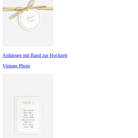
Anhänger mit Band zur Hochzeit
Vintage Photo