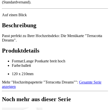
(Standardversand).
Auf einen Blick
Beschreibung
Passt perfekt zu Ihrer Hochzeitsdeko: Die Menükarte "Terracotta
Dreams".
Produktdetails
Format
:
Lange Postkarte breit hoch
Farbe
:
ballett
120 x 210mm
Mehr
"
Hochzeitspapeterie "Terracotta Dreams"
":
Gesamte Serie
anzeigen
Noch mehr aus dieser Serie