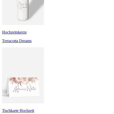
Hochzeitskerze
Terracotta Dreams
Tischkarte Hochzeit