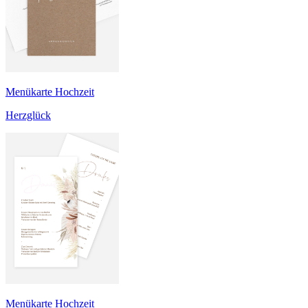
Menükarte Hochzeit
Herzglück
Menükarte Hochzeit