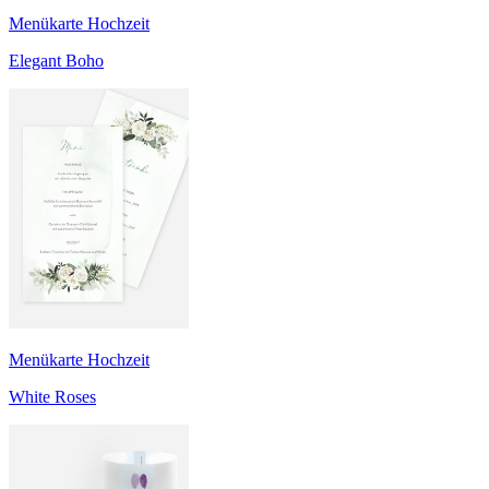
Menükarte Hochzeit
Elegant Boho
Menükarte Hochzeit
White Roses