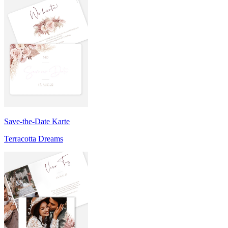
Save-the-Date Karte
Terracotta Dreams