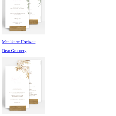
Menükarte Hochzeit
Dear Greenery