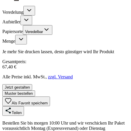
Veredelung
Aufsteller
Papiersorte
Veredelbar
Menge
Je mehr Sie drucken lassen, desto günstiger wird Ihr Produkt
Gesamtpreis:
67,40 €
Alle Preise inkl. MwSt.,
zzgl. Versand
Jetzt gestalten
Muster bestellen
Als Favorit speichern
Teilen
Bestellen Sie bis morgen 10:00 Uhr und wir verschicken Ihr Paket
voraussichtlich Montag (Expressversand) oder Dienstag