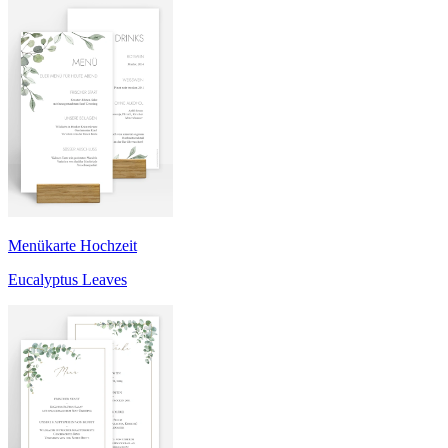
Menükarte Hochzeit
Eucalyptus Leaves