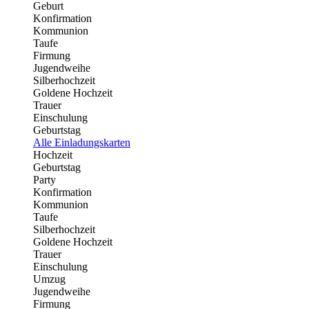
Geburt
Konfirmation
Kommunion
Taufe
Firmung
Jugendweihe
Silberhochzeit
Goldene Hochzeit
Trauer
Einschulung
Geburtstag
Alle Einladungskarten
Hochzeit
Geburtstag
Party
Konfirmation
Kommunion
Taufe
Silberhochzeit
Goldene Hochzeit
Trauer
Einschulung
Umzug
Jugendweihe
Firmung