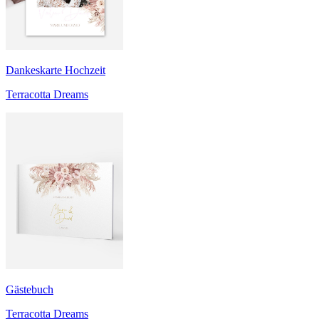
Dankeskarte Hochzeit
Terracotta Dreams
Gästebuch
Terracotta Dreams