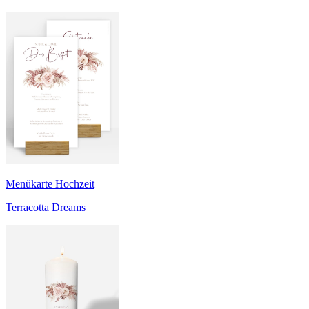
Menükarte Hochzeit
Terracotta Dreams