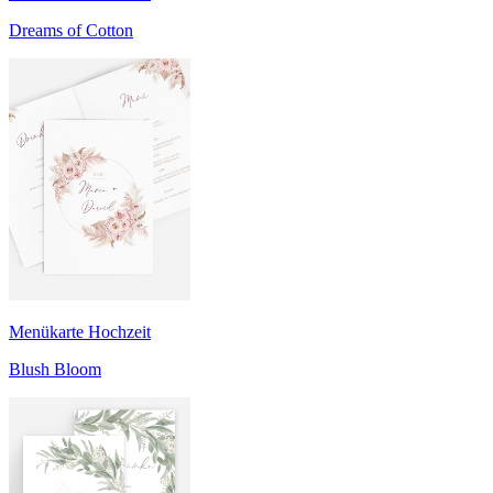
Dreams of Cotton
Menükarte Hochzeit
Blush Bloom