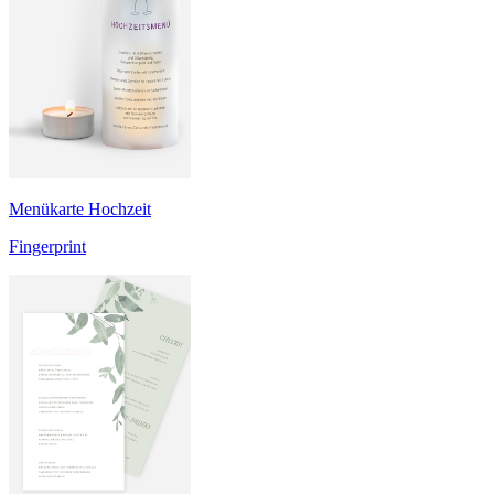
Menükarte Hochzeit
Fingerprint