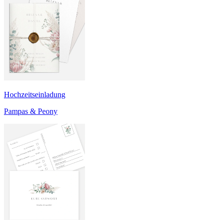
Hochzeitseinladung
Pampas & Peony