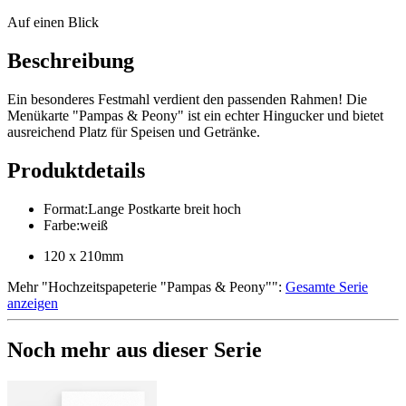
Auf einen Blick
Beschreibung
Ein besonderes Festmahl verdient den passenden Rahmen! Die
Menükarte "Pampas & Peony" ist ein echter Hingucker und bietet
ausreichend Platz für Speisen und Getränke.
Produktdetails
Format
:
Lange Postkarte breit hoch
Farbe
:
weiß
120 x 210mm
Mehr
"
Hochzeitspapeterie "Pampas & Peony"
":
Gesamte Serie
anzeigen
Noch mehr aus dieser Serie