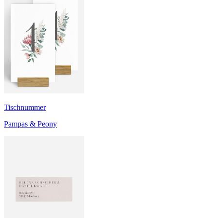
Tischnummer
Pampas & Peony