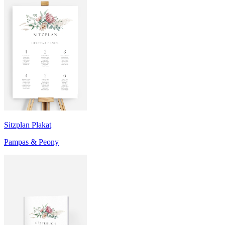
Sitzplan Plakat
Pampas & Peony