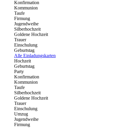
Konfirmation
Kommunion
Taufe
Firmung
Jugendweihe
Silberhochzeit
Goldene Hochzeit
Trauer
Einschulung
Geburtstag
Alle Einladungskarten
Hochzeit
Geburtstag
Party
Konfirmation
Kommunion
Taufe
Silberhochzeit
Goldene Hochzeit
Trauer
Einschulung
Umzug
Jugendweihe
Firmung