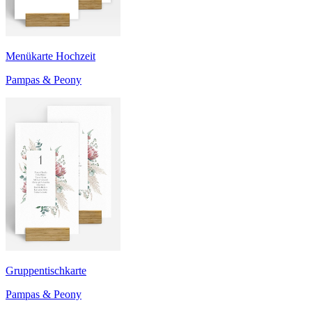
Menükarte Hochzeit
Pampas & Peony
Gruppentischkarte
Pampas & Peony