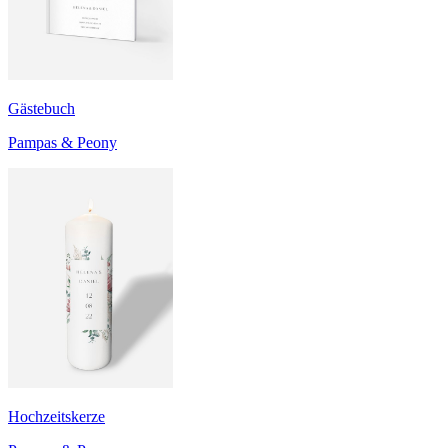
Gästebuch
Pampas & Peony
Hochzeitskerze