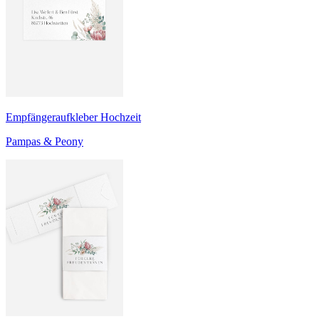
Empfängeraufkleber Hochzeit
Pampas & Peony