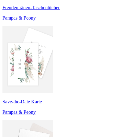
Freudentränen-Taschentücher
Pampas & Peony
Save-the-Date Karte
Pampas & Peony