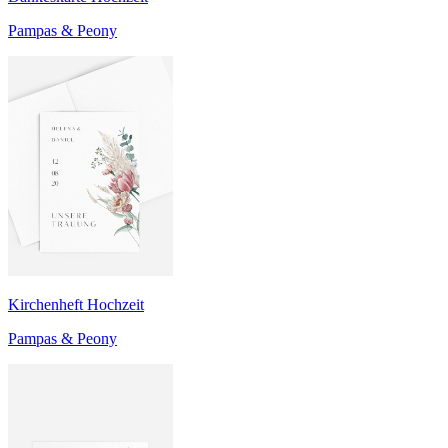
Pampas & Peony
Kirchenheft Hochzeit
Pampas & Peony