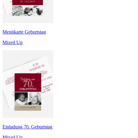
Menükarte Geburtstag
Mixed Up
Einladung 70. Geburtstag
Mixed Up