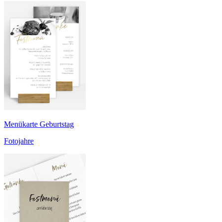
Menükarte Geburtstag
Fotojahre