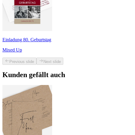
Einladung 80. Geburtstag
Mixed Up
Previous slide
Next slide
Kunden gefällt auch