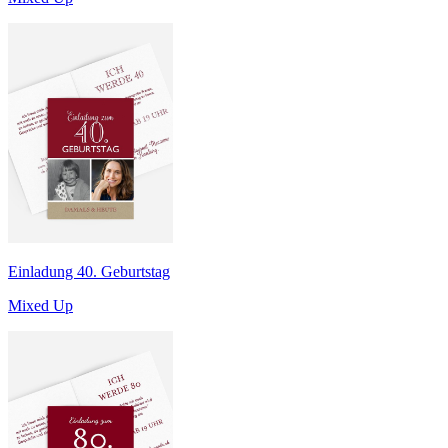
Einladung 40. Geburtstag
Mixed Up