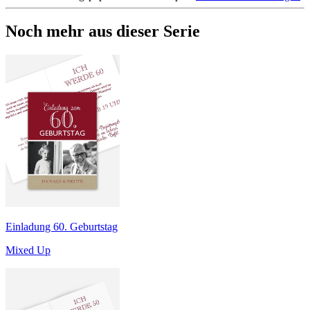
Noch mehr aus dieser Serie
Einladung 60. Geburtstag
Mixed Up