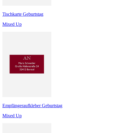
Tischkarte Geburtstag
Mixed Up
Empfängeraufkleber Geburtstag
Mixed Up