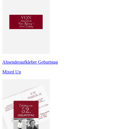
Absenderaufkleber Geburtstag
Mixed Up