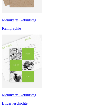
Menükarte Geburtstag
Kalligraphie
Menükarte Geburtstag
Bildergeschichte