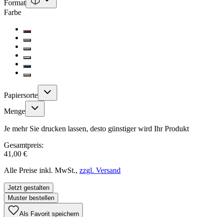
Format
Farbe
Papiersorte
Menge
Je mehr Sie drucken lassen, desto günstiger wird Ihr Produkt
Gesamtpreis:
41,00 €
Alle Preise inkl. MwSt.,
zzgl. Versand
Jetzt gestalten
Muster bestellen
Als Favorit speichern