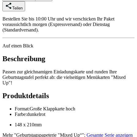
Teilen
Bestellen Sie bis 10:00 Uhr und wir verschicken Ihr Paket
voraussichtlich morgen (Expressversand) oder Dienstag
(Standardversand).
Auf einen Blick
Beschreibung
Passen zur gleichnamigen Einladungskarte und runden Ihre
Geburtstagstafel perfekt ab: die vielseitigen Menükarten "Mixed
Up"!
Produktdetails
Format
:
Große Klappkarte hoch
Farbe
:
dunkelrot
148 x 210mm
Mehr
"
Geburtstagspapeterie "Mixed Up“
":
Gesamte Serie anzeigen