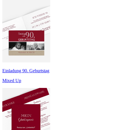
Einladung 90. Geburtstag
Mixed Up