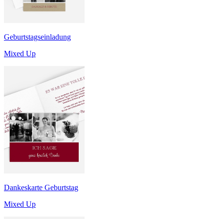
Geburtstagseinladung
Mixed Up
Dankeskarte Geburtstag
Mixed Up