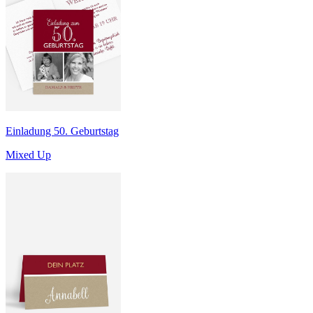
Einladung 50. Geburtstag
Mixed Up