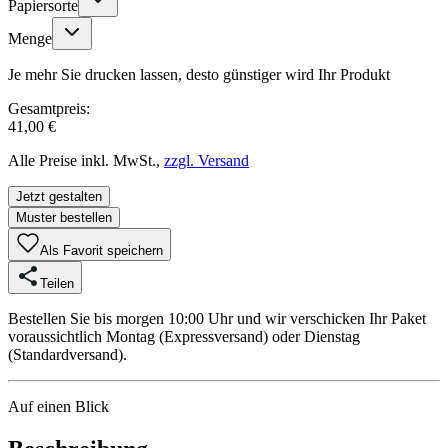
Papiersorte
Menge
Je mehr Sie drucken lassen, desto günstiger wird Ihr Produkt
Gesamtpreis:
41,00 €
Alle Preise inkl. MwSt.,
zzgl. Versand
Jetzt gestalten
Muster bestellen
Als Favorit speichern
Teilen
Bestellen Sie bis morgen 10:00 Uhr und wir verschicken Ihr Paket
voraussichtlich Montag (Expressversand) oder Dienstag
(Standardversand).
Auf einen Blick