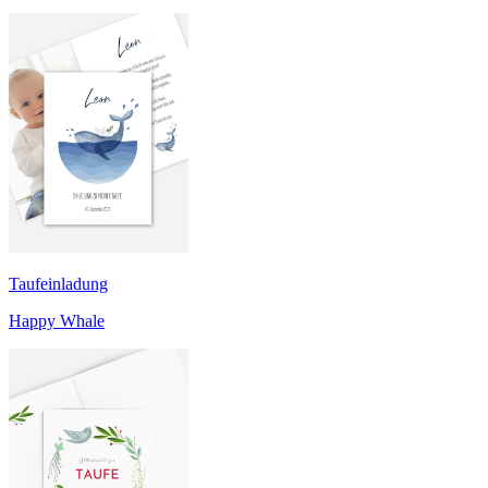
Taufeinladung
Happy Whale