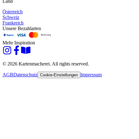
Land
Österreich
Schweiz
Frankreich
Unsere Bezahlarten
Mehr Inspiration
© 2026 Kartenmacherei. All rights reserved.
AGB
Datenschutz
Impressum
Cookie-Einstellungen