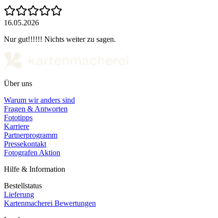
16.05.2026
Nur gut!!!!!! Nichts weiter zu sagen.
Über uns
Warum wir anders sind
Fragen & Antworten
Fototipps
Karriere
Partnerprogramm
Pressekontakt
Fotografen Aktion
Hilfe & Information
Bestellstatus
Lieferung
Kartenmacherei Bewertungen