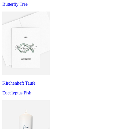
Butterfly Tree
Kirchenheft Taufe
Eucalyptus Fish