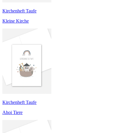
Kirchenheft Taufe
Kleine Kirche
Kirchenheft Taufe
Ahoi Tiere