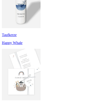
Taufkerze
Happy Whale