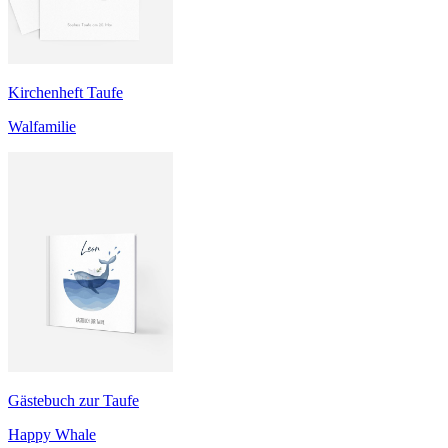
Kirchenheft Taufe
Walfamilie
Gästebuch zur Taufe
Happy Whale