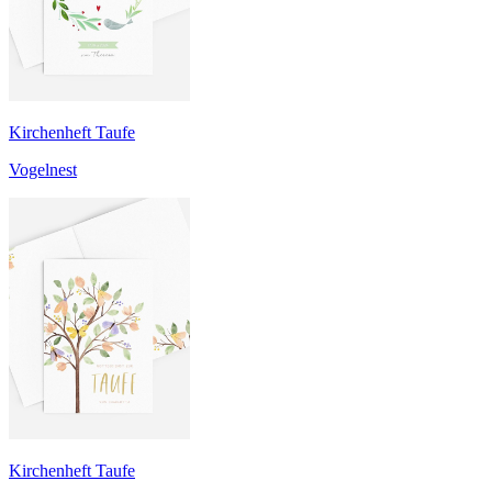
Kirchenheft Taufe
Vogelnest
Kirchenheft Taufe