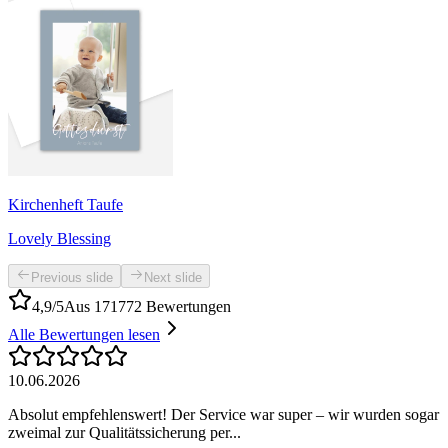
Kirchenheft Taufe
Lovely Blessing
Previous slide
Next slide
4,9/5
Aus 171772 Bewertungen
Alle Bewertungen lesen
10.06.2026
Absolut empfehlenswert! Der Service war super – wir wurden sogar
zweimal zur Qualitätssicherung per...