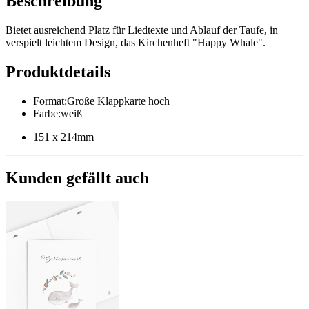
Beschreibung
Bietet ausreichend Platz für Liedtexte und Ablauf der Taufe, in
verspielt leichtem Design, das Kirchenheft "Happy Whale".
Produktdetails
Format
:
Große Klappkarte hoch
Farbe
:
weiß
151 x 214mm
Kunden gefällt auch