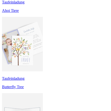
Taufeinladung
Ahoi Tiere
Taufeinladung
Butterfly Tree