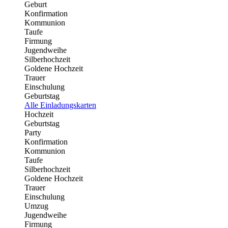
Geburt
Konfirmation
Kommunion
Taufe
Firmung
Jugendweihe
Silberhochzeit
Goldene Hochzeit
Trauer
Einschulung
Geburtstag
Alle Einladungskarten
Hochzeit
Geburtstag
Party
Konfirmation
Kommunion
Taufe
Silberhochzeit
Goldene Hochzeit
Trauer
Einschulung
Umzug
Jugendweihe
Firmung