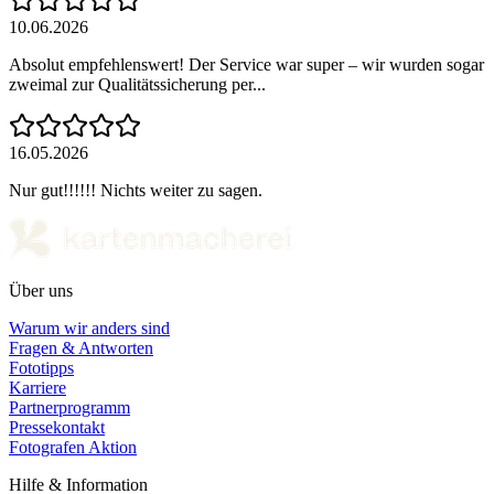
10.06.2026
Absolut empfehlenswert! Der Service war super – wir wurden sogar
zweimal zur Qualitätssicherung per...
16.05.2026
Nur gut!!!!!! Nichts weiter zu sagen.
Über uns
Warum wir anders sind
Fragen & Antworten
Fototipps
Karriere
Partnerprogramm
Pressekontakt
Fotografen Aktion
Hilfe & Information