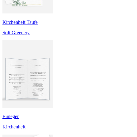
Kirchenheft Taufe
Soft Greenery
Einleger
Kirchenheft