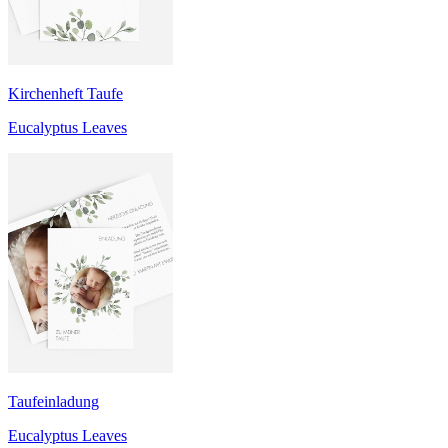
Kirchenheft Taufe
Eucalyptus Leaves
Taufeinladung
Eucalyptus Leaves