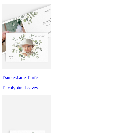
Dankeskarte Taufe
Eucalyptus Leaves