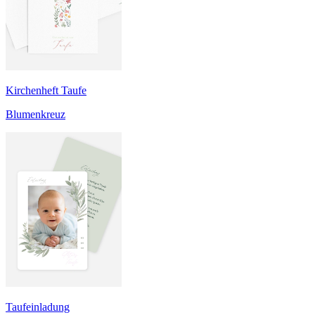
Kirchenheft Taufe
Blumenkreuz
Taufeinladung