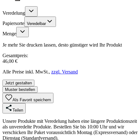
Veredelung
Papiersorte
Veredelbar
Menge
Je mehr Sie drucken lassen, desto günstiger wird Ihr Produkt
Gesamtpreis:
46,00 €
Alle Preise inkl. MwSt.,
zzgl. Versand
Jetzt gestalten
Muster bestellen
Als Favorit speichern
Teilen
Unsere Produkte mit Veredelung haben eine längere Produktionszeit
als unveredelte Produkte. Bestellen Sie bis 10:00 Uhr und wir
verschicken Ihr Paket voraussichtlich Montag (Expressversand) oder
Dienstag (Standardversand).