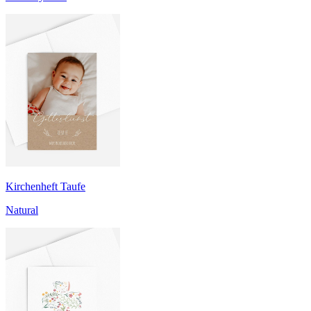
Kirchenheft Taufe
Natural