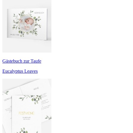
Gästebuch zur Taufe
Eucalyptus Leaves