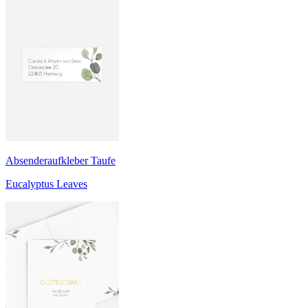
Absenderaufkleber Taufe
Eucalyptus Leaves