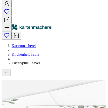
Kartenmacherei
|
Kirchenheft Taufe
|
Eucalyptus Leaves