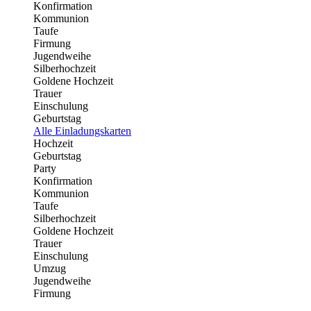
Konfirmation
Kommunion
Taufe
Firmung
Jugendweihe
Silberhochzeit
Goldene Hochzeit
Trauer
Einschulung
Geburtstag
Alle Einladungskarten
Hochzeit
Geburtstag
Party
Konfirmation
Kommunion
Taufe
Silberhochzeit
Goldene Hochzeit
Trauer
Einschulung
Umzug
Jugendweihe
Firmung