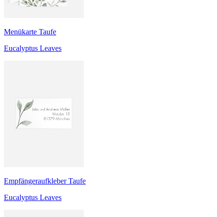
Menükarte Taufe
Eucalyptus Leaves
Empfängeraufkleber Taufe
Eucalyptus Leaves