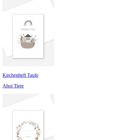
Kirchenheft Taufe
Ahoi Tiere