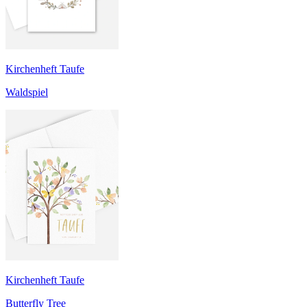
Kirchenheft Taufe
Waldspiel
Kirchenheft Taufe
Butterfly Tree