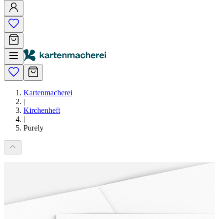
Kartenmacherei
|
Kirchenheft
|
Purely