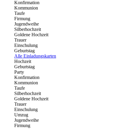
Konfirmation
Kommunion
Taufe
Firmung
Jugendweihe
Silberhochzeit
Goldene Hochzeit
Trauer
Einschulung
Geburtstag
Alle Einladungskarten
Hochzeit
Geburtstag
Party
Konfirmation
Kommunion
Taufe
Silberhochzeit
Goldene Hochzeit
Trauer
Einschulung
Umzug
Jugendweihe
Firmung