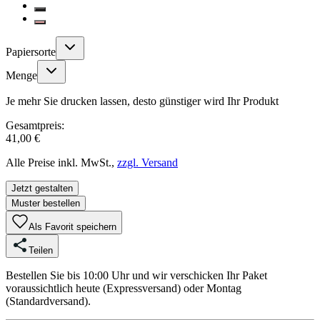
Papiersorte
Menge
Je mehr Sie drucken lassen, desto günstiger wird Ihr Produkt
Gesamtpreis:
41,00 €
Alle Preise inkl. MwSt.,
zzgl. Versand
Jetzt gestalten
Muster bestellen
Als Favorit speichern
Teilen
Bestellen Sie bis 10:00 Uhr und wir verschicken Ihr Paket
voraussichtlich heute (Expressversand) oder Montag
(Standardversand).