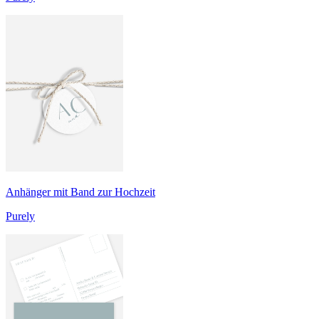
Anhänger mit Band zur Hochzeit
Purely