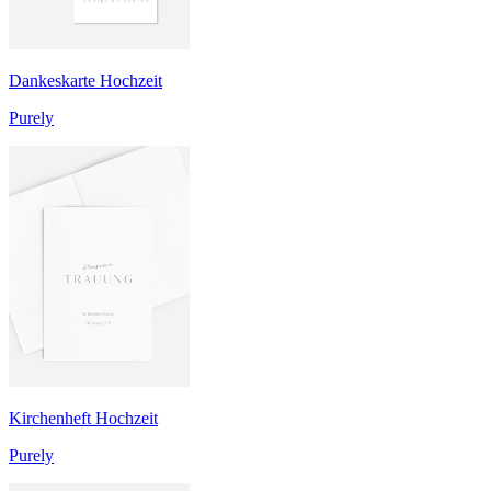
Dankeskarte Hochzeit
Purely
Kirchenheft Hochzeit
Purely