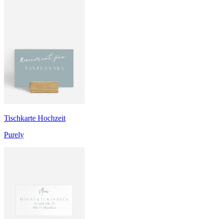
Tischkarte Hochzeit
Purely