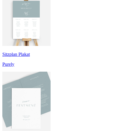
Sitzplan Plakat
Purely