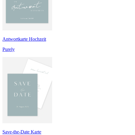
Antwortkarte Hochzeit
Purely
Save-the-Date Karte