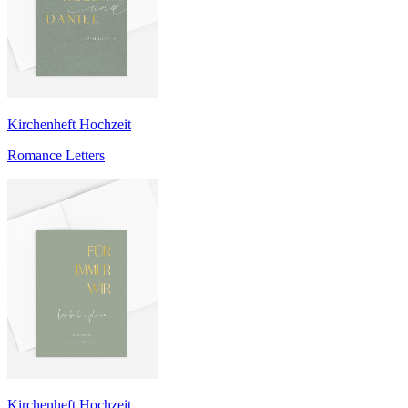
Kirchenheft Hochzeit
Romance Letters
Kirchenheft Hochzeit