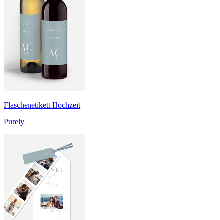
Flaschenetikett Hochzeit
Purely