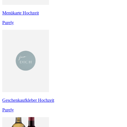
Menükarte Hochzeit
Purely
Geschenkaufkleber Hochzeit
Purely