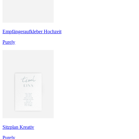
Empfängeraufkleber Hochzeit
Purely
Sitzplan Kreativ
Purely