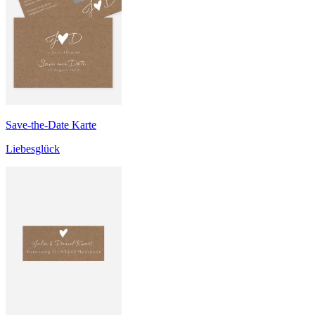
Save-the-Date Karte
Liebesglück