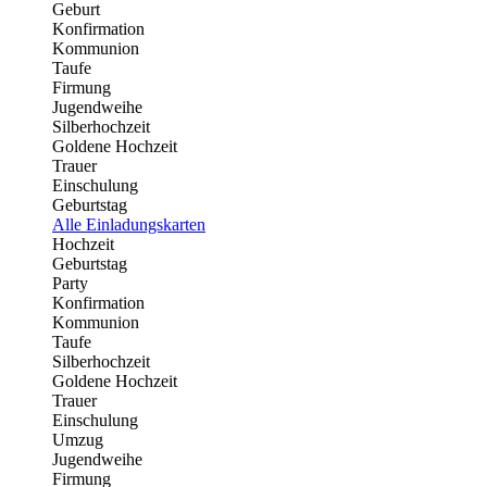
Geburt
Konfirmation
Kommunion
Taufe
Firmung
Jugendweihe
Silberhochzeit
Goldene Hochzeit
Trauer
Einschulung
Geburtstag
Alle Einladungskarten
Hochzeit
Geburtstag
Party
Konfirmation
Kommunion
Taufe
Silberhochzeit
Goldene Hochzeit
Trauer
Einschulung
Umzug
Jugendweihe
Firmung