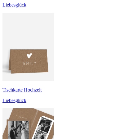
Liebesglück
Tischkarte Hochzeit
Liebesglück