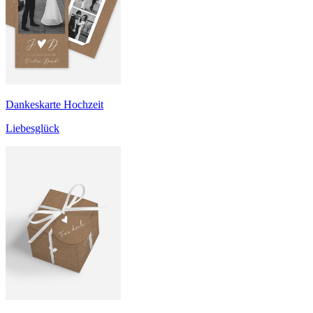
Dankeskarte Hochzeit
Liebesglück