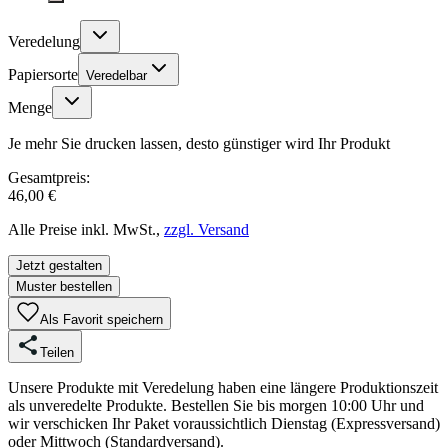
Veredelung
Papiersorte
Veredelbar
Menge
Je mehr Sie drucken lassen, desto günstiger wird Ihr Produkt
Gesamtpreis:
46,00 €
Alle Preise inkl. MwSt.,
zzgl. Versand
Jetzt gestalten
Muster bestellen
Als Favorit speichern
Teilen
Unsere Produkte mit Veredelung haben eine längere Produktionszeit
als unveredelte Produkte. Bestellen Sie bis morgen 10:00 Uhr und
wir verschicken Ihr Paket voraussichtlich Dienstag (Expressversand)
oder Mittwoch (Standardversand).