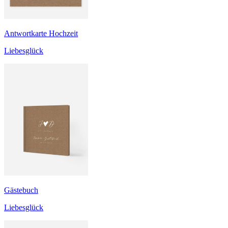
Antwortkarte Hochzeit
Liebesglück
Gästebuch
Liebesglück