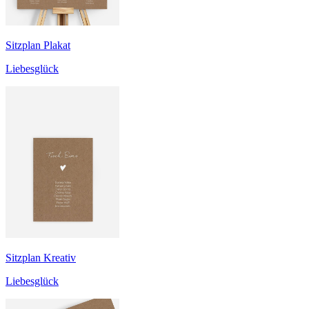
Sitzplan Plakat
Liebesglück
Sitzplan Kreativ
Liebesglück