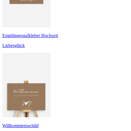
Empfängeraufkleber Hochzeit
Liebesglück
Willkommensschild