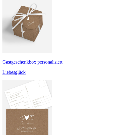
Gastgeschenkbox personalisiert
Liebesglück