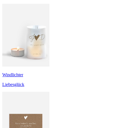
Windlichter
Liebesglück