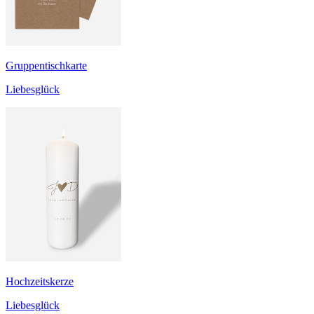
Gruppentischkarte
Liebesglück
Hochzeitskerze
Liebesglück