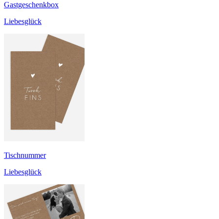
Gastgeschenkbox
Liebesglück
Tischnummer
Liebesglück