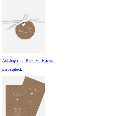
Anhänger mit Band zur Hochzeit
Liebesglück