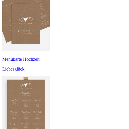
Menükarte Hochzeit
Liebesglück