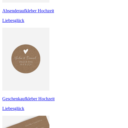
Absenderaufkleber Hochzeit
Liebesglück
Geschenkaufkleber Hochzeit
Liebesglück