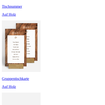
Tischnummer
Auf Holz
Gruppentischkarte
Auf Holz