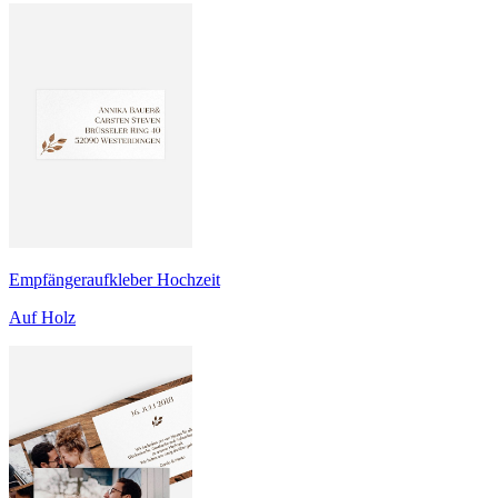
Empfängeraufkleber Hochzeit
Auf Holz