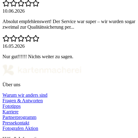
10.06.2026
Absolut empfehlenswert! Der Service war super – wir wurden sogar
zweimal zur Qualitätssicherung per...
16.05.2026
Nur gut!!!!!! Nichts weiter zu sagen.
Über uns
Warum wir anders sind
Fragen & Antworten
Fototipps
Karriere
Partnerprogramm
Pressekontakt
Fotografen Aktion