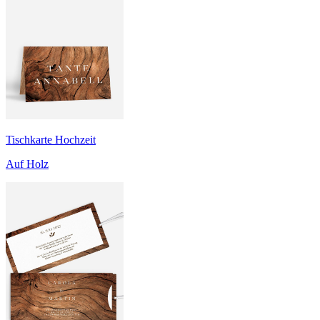
Tischkarte Hochzeit
Auf Holz