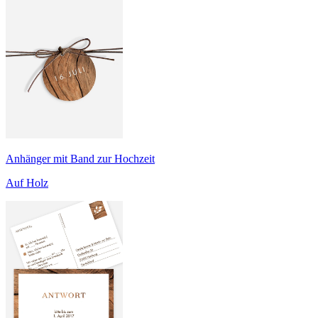
Anhänger mit Band zur Hochzeit
Auf Holz