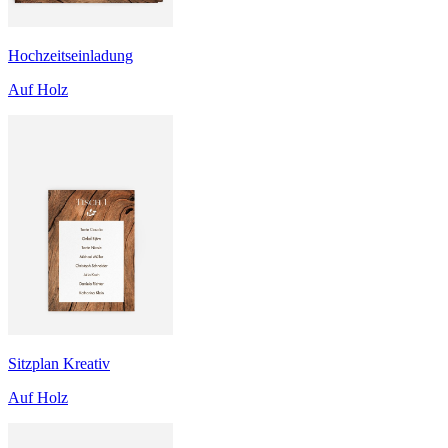
Hochzeitseinladung
Auf Holz
Sitzplan Kreativ
Auf Holz