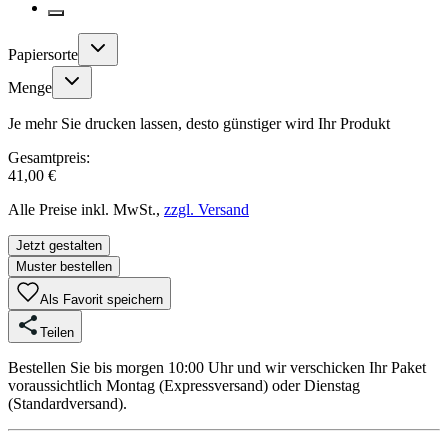
Papiersorte
Menge
Je mehr Sie drucken lassen, desto günstiger wird Ihr Produkt
Gesamtpreis:
41,00 €
Alle Preise inkl. MwSt.,
zzgl. Versand
Jetzt gestalten
Muster bestellen
Als Favorit speichern
Teilen
Bestellen Sie bis morgen 10:00 Uhr und wir verschicken Ihr Paket
voraussichtlich Montag (Expressversand) oder Dienstag
(Standardversand).