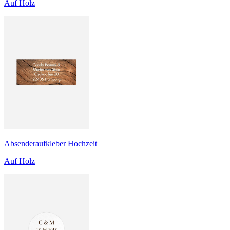
Auf Holz
Absenderaufkleber Hochzeit
Auf Holz