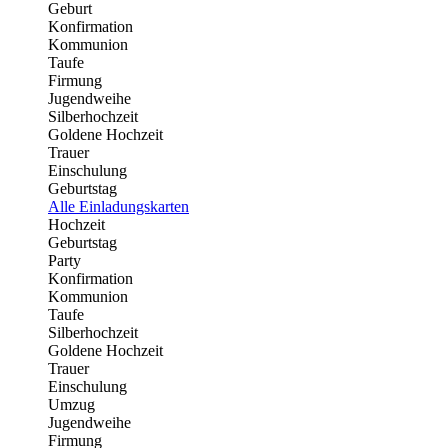
Geburt
Konfirmation
Kommunion
Taufe
Firmung
Jugendweihe
Silberhochzeit
Goldene Hochzeit
Trauer
Einschulung
Geburtstag
Alle Einladungskarten
Hochzeit
Geburtstag
Party
Konfirmation
Kommunion
Taufe
Silberhochzeit
Goldene Hochzeit
Trauer
Einschulung
Umzug
Jugendweihe
Firmung