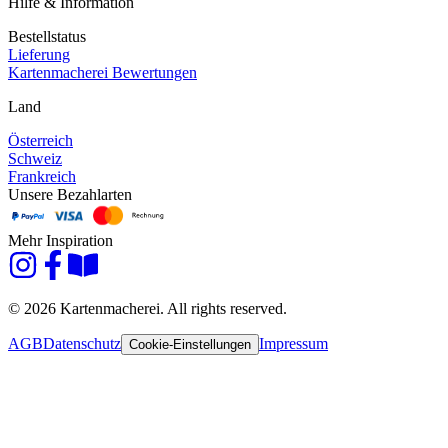
Hilfe & Information
Bestellstatus
Lieferung
Kartenmacherei Bewertungen
Land
Österreich
Schweiz
Frankreich
Unsere Bezahlarten
Mehr Inspiration
© 2026 Kartenmacherei. All rights reserved.
AGB
Datenschutz
Impressum
Cookie-Einstellungen