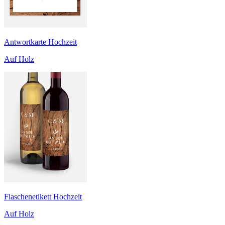
Antwortkarte Hochzeit
Auf Holz
Flaschenetikett Hochzeit
Auf Holz