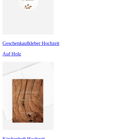
Geschenkaufkleber Hochzeit
Auf Holz
Kirchenheft Hochzeit