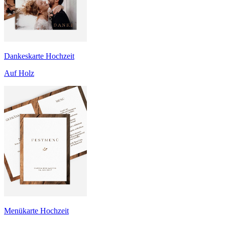
Dankeskarte Hochzeit
Auf Holz
Menükarte Hochzeit