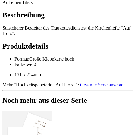
Auf einen Blick
Beschreibung
Stilsicherer Begleiter des Traugottesdienstes: die Kirchenhefte "Auf
Holz".
Produktdetails
Format
:
Große Klappkarte hoch
Farbe
:
weiß
151 x 214mm
Mehr
"
Hochzeitspapeterie "Auf Holz"
":
Gesamte Serie anzeigen
Noch mehr aus dieser Serie