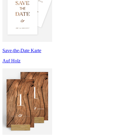
Save-the-Date Karte
Auf Holz