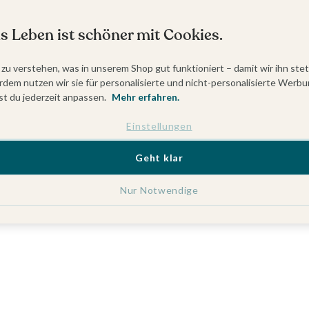
s Leben ist schöner mit Cookies.
 zu verstehen, was in unserem Shop gut funktioniert – damit wir ihn ste
dem nutzen wir sie für personalisierte und nicht-personalisierte Werbu
t du jederzeit anpassen.
Mehr erfahren.
Einstellungen
Geht klar
Nur Notwendige