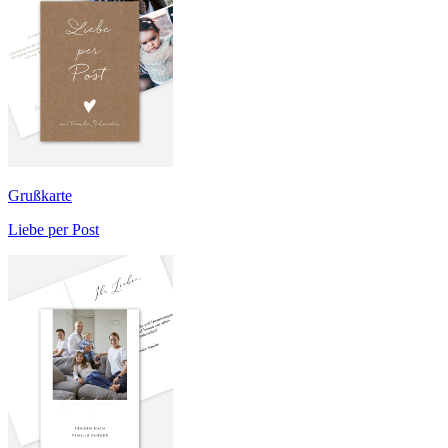
Grußkarte
Liebe per Post