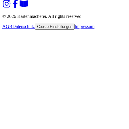
© 2026 Kartenmacherei. All rights reserved.
AGB
Datenschutz
Impressum
Cookie-Einstellungen