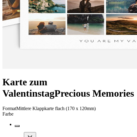
Karte zum
Valentinstag
Precious Memories
Format
Mittlere Klappkarte flach (170 x 120mm)
Farbe