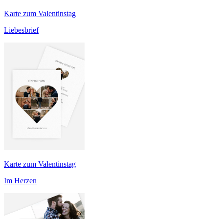
Karte zum Valentinstag
Liebesbrief
Karte zum Valentinstag
Im Herzen