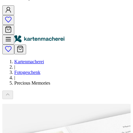
Kartenmacherei
|
Fotogeschenk
|
Precious Memories