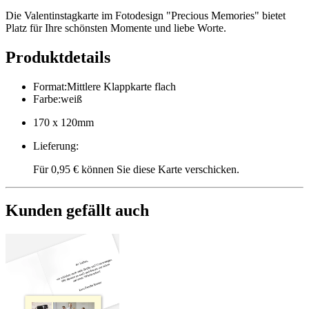
Die Valentinstagkarte im Fotodesign "Precious Memories" bietet
Platz für Ihre schönsten Momente und liebe Worte.
Produktdetails
Format
:
Mittlere Klappkarte flach
Farbe
:
weiß
170 x 120mm
Lieferung
:
Für 0,95 € können Sie diese Karte verschicken.
Kunden gefällt auch