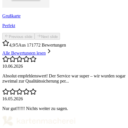
Grußkarte
Perfekt
Previous slide
Next slide
4,9/5
Aus 171772 Bewertungen
Alle Bewertungen lesen
10.06.2026
Absolut empfehlenswert! Der Service war super – wir wurden sogar
zweimal zur Qualitätssicherung per...
16.05.2026
Nur gut!!!!!! Nichts weiter zu sagen.