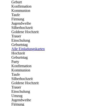
Geburt
Konfirmation
Kommunion
Taufe
Firmung
Jugendweihe
Silberhochzeit
Goldene Hochzeit
Trauer
Einschulung
Geburtstag
Alle Einladungskarten
Hochzeit
Geburtstag
Party
Konfirmation
Kommunion
Taufe
Silberhochzeit
Goldene Hochzeit
Trauer
Einschulung
Umzug
Jugendweihe
Firmung