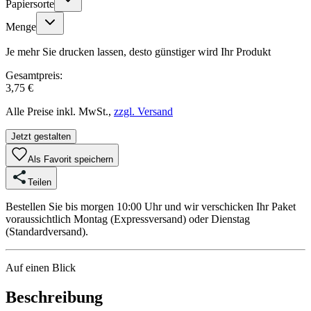
Papiersorte
Menge
Je mehr Sie drucken lassen, desto günstiger wird Ihr Produkt
Gesamtpreis:
3,75 €
Alle Preise inkl. MwSt.,
zzgl. Versand
Jetzt gestalten
Als Favorit speichern
Teilen
Bestellen Sie bis morgen 10:00 Uhr und wir verschicken Ihr Paket
voraussichtlich Montag (Expressversand) oder Dienstag
(Standardversand).
Auf einen Blick
Beschreibung