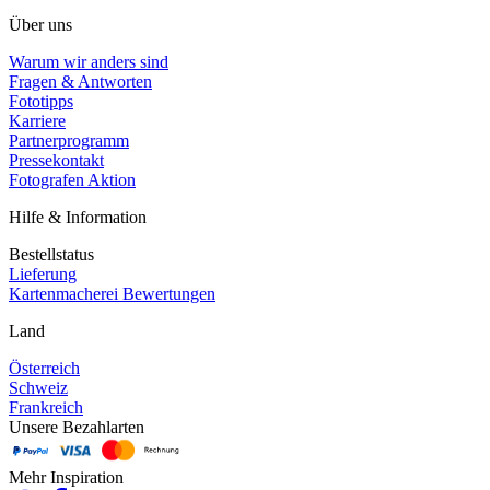
Über uns
Warum wir anders sind
Fragen & Antworten
Fototipps
Karriere
Partnerprogramm
Pressekontakt
Fotografen Aktion
Hilfe & Information
Bestellstatus
Lieferung
Kartenmacherei Bewertungen
Land
Österreich
Schweiz
Frankreich
Unsere Bezahlarten
Mehr Inspiration