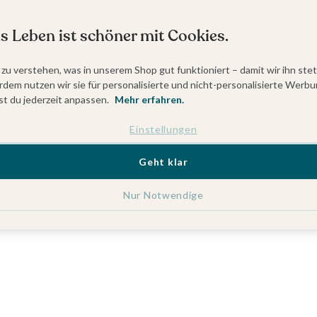
s Leben ist schöner mit Cookies.
 zu verstehen, was in unserem Shop gut funktioniert – damit wir ihn ste
dem nutzen wir sie für personalisierte und nicht-personalisierte Werbu
t du jederzeit anpassen.
Mehr erfahren.
Einstellungen
Geht klar
Nur Notwendige