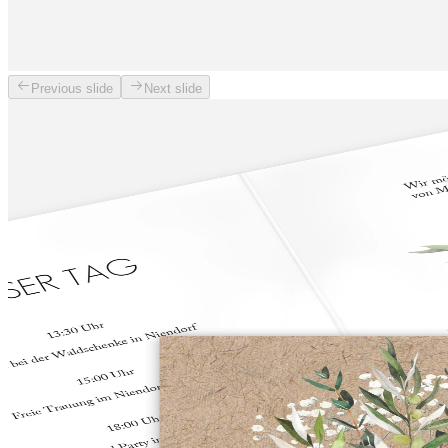
Previous slide
Next slide