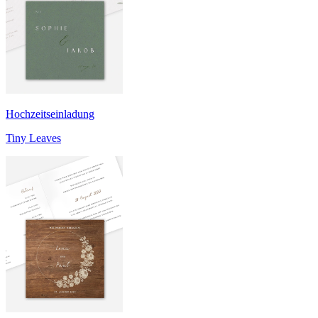
Hochzeitseinladung
Tiny Leaves