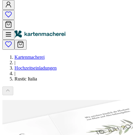
Kartenmacherei
|
Hochzeitseinladungen
|
Rustic Italia