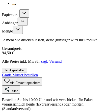
Papiersorte
Anhänger
Menge
Je mehr Sie drucken lassen, desto günstiger wird Ihr Produkt
Gesamtpreis:
94,50 €
Alle Preise inkl. MwSt.,
zzgl. Versand
Jetzt gestalten
Gratis Muster bestellen
Als Favorit speichern
Teilen
Bestellen Sie bis 10:00 Uhr und wir verschicken Ihr Paket
voraussichtlich heute (Expressversand) oder morgen
(Standardversand).