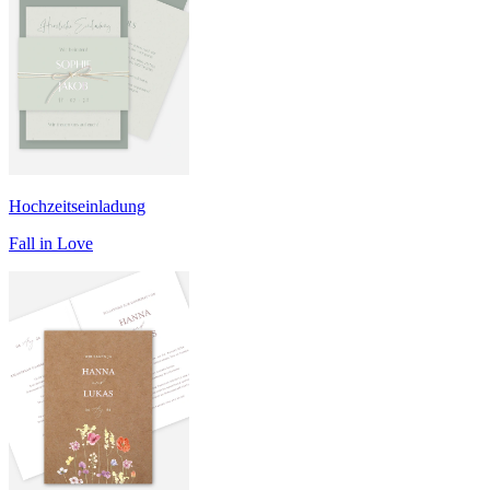
Hochzeitseinladung
Fall in Love