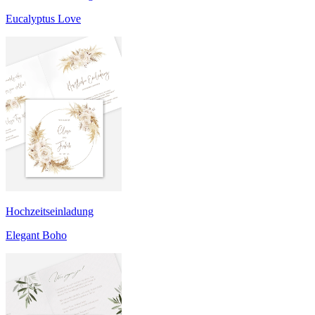
Eucalyptus Love
Hochzeitseinladung
Elegant Boho