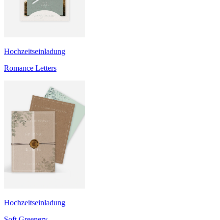
Hochzeitseinladung
Romance Letters
Hochzeitseinladung
Soft Greenery