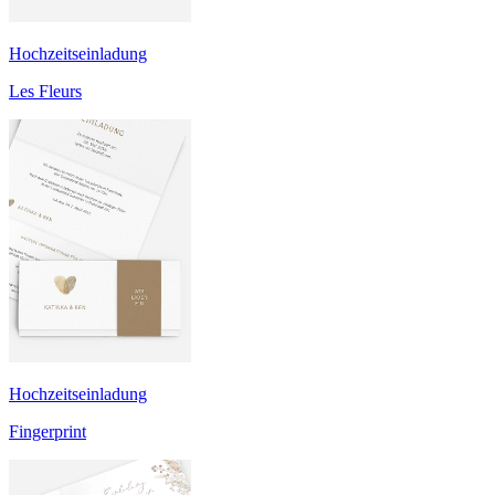
Hochzeitseinladung
Les Fleurs
Hochzeitseinladung
Fingerprint