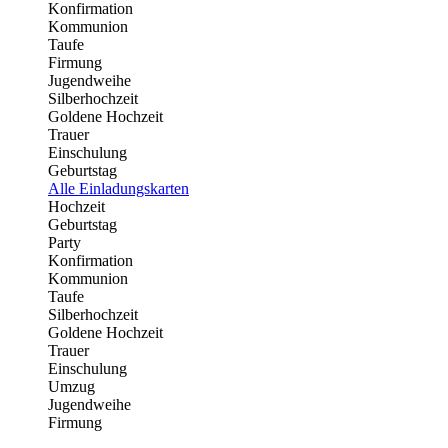
Konfirmation
Kommunion
Taufe
Firmung
Jugendweihe
Silberhochzeit
Goldene Hochzeit
Trauer
Einschulung
Geburtstag
Alle Einladungskarten
Hochzeit
Geburtstag
Party
Konfirmation
Kommunion
Taufe
Silberhochzeit
Goldene Hochzeit
Trauer
Einschulung
Umzug
Jugendweihe
Firmung