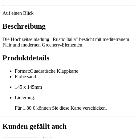
Auf einen Blick
Beschreibung
Die Hochzeitseinladung "Rustic Italia" besticht mit mediterranem
Flair und modernen Greenery-Elementen.
Produktdetails
Format
:
Quadratische Klappkarte
Farbe
:
sand
145 x 145mm
Lieferung
:
Für 1,80 € können Sie diese Karte verschicken.
Kunden gefällt auch