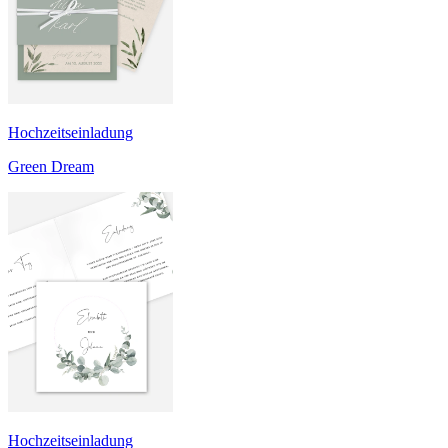
Hochzeitseinladung
Green Dream
Hochzeitseinladung