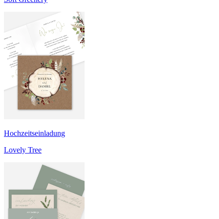
Hochzeitseinladung
Lovely Tree