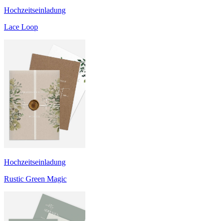
Hochzeitseinladung
Lace Loop
Hochzeitseinladung
Rustic Green Magic