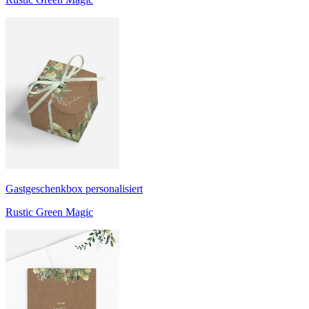
Gastgeschenkbox personalisiert
Rustic Green Magic