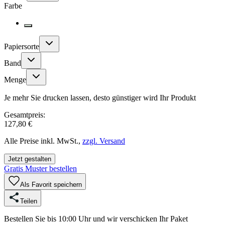
Farbe
Papiersorte
Band
Menge
Je mehr Sie drucken lassen, desto günstiger wird Ihr Produkt
Gesamtpreis:
127,80 €
Alle Preise inkl. MwSt.,
zzgl. Versand
Jetzt gestalten
Gratis Muster bestellen
Als Favorit speichern
Teilen
Bestellen Sie bis 10:00 Uhr und wir verschicken Ihr Paket