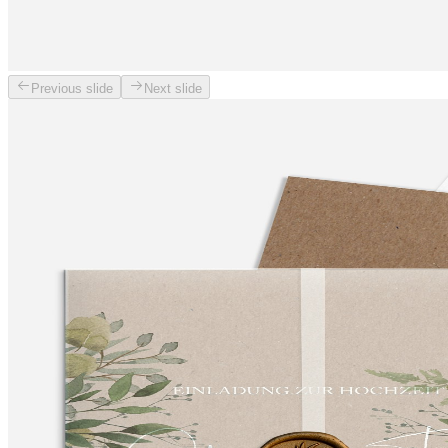
Previous slide
Next slide