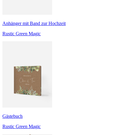
Anhänger mit Band zur Hochzeit
Rustic Green Magic
Gästebuch
Rustic Green Magic