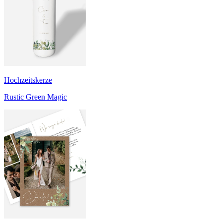
Hochzeitskerze
Rustic Green Magic