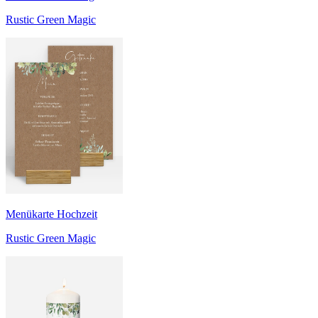
Rustic Green Magic
Menükarte Hochzeit
Rustic Green Magic