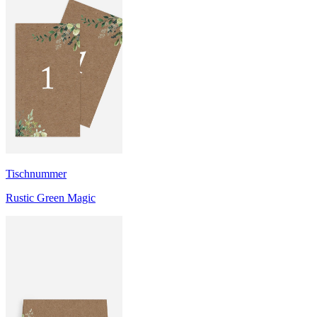
Tischnummer
Rustic Green Magic