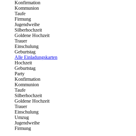
Konfirmation
Kommunion
Taufe
Firmung
Jugendweihe
Silberhochzeit
Goldene Hochzeit
Trauer
Einschulung
Geburtstag
Alle Einladungskarten
Hochzeit
Geburtstag
Party
Konfirmation
Kommunion
Taufe
Silberhochzeit
Goldene Hochzeit
Trauer
Einschulung
Umzug
Jugendweihe
Firmung