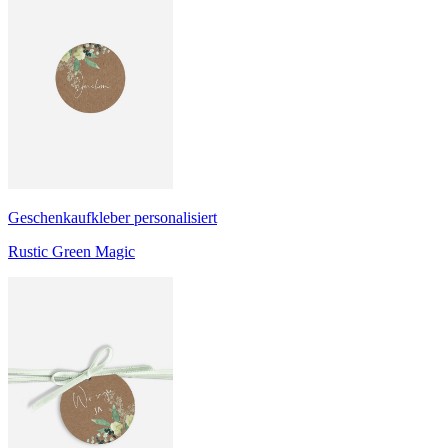
Geschenkaufkleber personalisiert
Rustic Green Magic