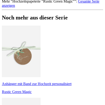
Mehr
"
Hochzeitspapeterie "Rustic Green Magic"
":
Gesamte Serie
anzeigen
Noch mehr aus dieser Serie
Anhänger mit Band zur Hochzeit personalisiert
Rustic Green Magic