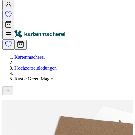
Kartenmacherei
|
Hochzeitseinladungen
|
Rustic Green Magic