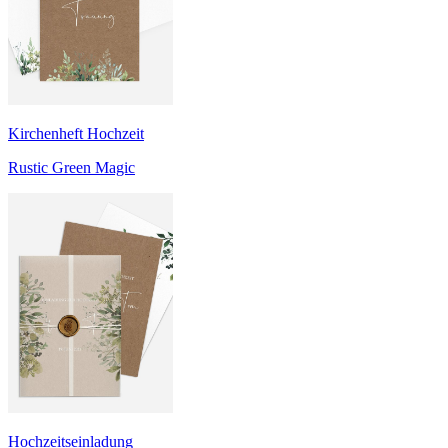
Kirchenheft Hochzeit
Rustic Green Magic
Hochzeitseinladung