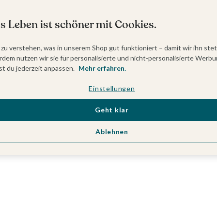
s Leben ist schöner mit Cookies.
 zu verstehen, was in unserem Shop gut funktioniert – damit wir ihn ste
dem nutzen wir sie für personalisierte und nicht-personalisierte Werbu
t du jederzeit anpassen.
Mehr erfahren.
Einstellungen
Geht klar
Ablehnen