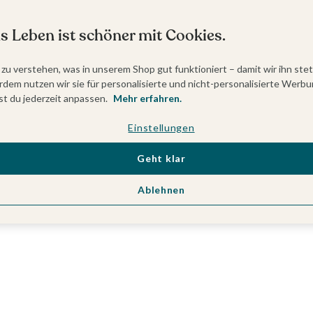
s Leben ist schöner mit Cookies.
 zu verstehen, was in unserem Shop gut funktioniert – damit wir ihn ste
dem nutzen wir sie für personalisierte und nicht-personalisierte Werbu
t du jederzeit anpassen.
Mehr erfahren.
Einstellungen
Geht klar
Ablehnen