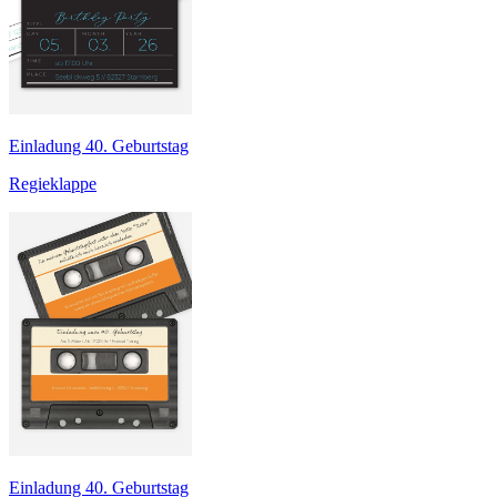
Einladung 40. Geburtstag
Regieklappe
Einladung 40. Geburtstag