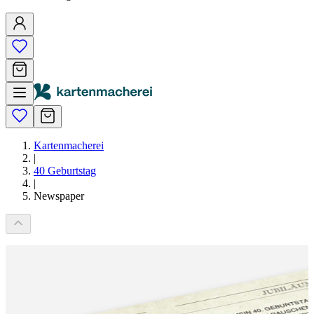
Kartenmacherei
|
40 Geburtstag
|
Newspaper