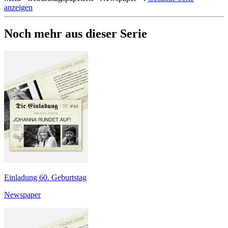
anzeigen
Noch mehr aus dieser Serie
Einladung 60. Geburtstag
Newspaper