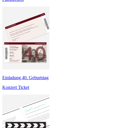
Einladung 40. Geburtstag
Konzert Ticket