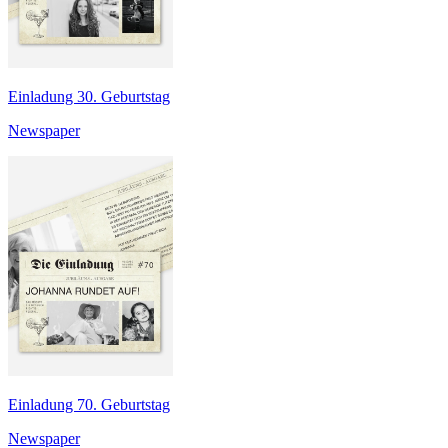
Einladung 30. Geburtstag
Newspaper
Einladung 70. Geburtstag
Newspaper