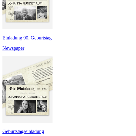
Einladung 90. Geburtstag
Newspaper
Geburtstagseinladung