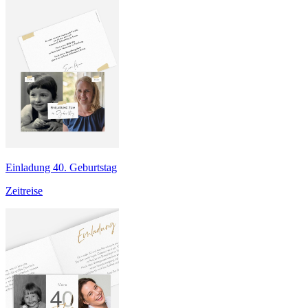
Einladung 40. Geburtstag
Zeitreise