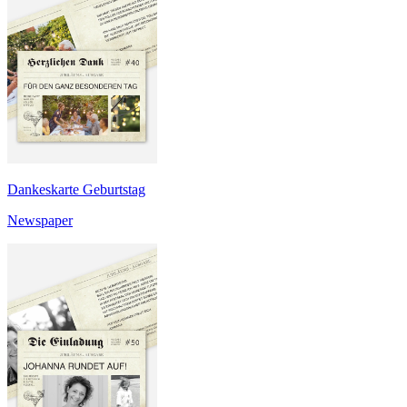
Dankeskarte Geburtstag
Newspaper