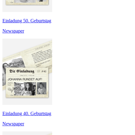
Einladung 50. Geburtstag
Newspaper
Einladung 40. Geburtstag
Newspaper