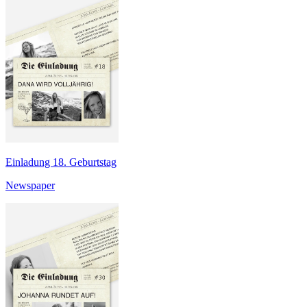
Einladung 18. Geburtstag
Newspaper