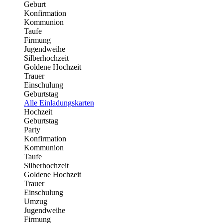
Geburt
Konfirmation
Kommunion
Taufe
Firmung
Jugendweihe
Silberhochzeit
Goldene Hochzeit
Trauer
Einschulung
Geburtstag
Alle Einladungskarten
Hochzeit
Geburtstag
Party
Konfirmation
Kommunion
Taufe
Silberhochzeit
Goldene Hochzeit
Trauer
Einschulung
Umzug
Jugendweihe
Firmung