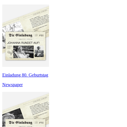
Einladung 80. Geburtstag
Newspaper