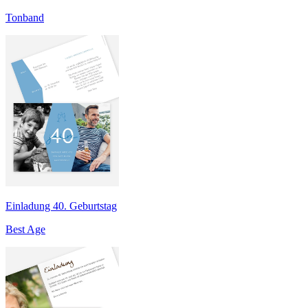
Tonband
Einladung 40. Geburtstag
Best Age