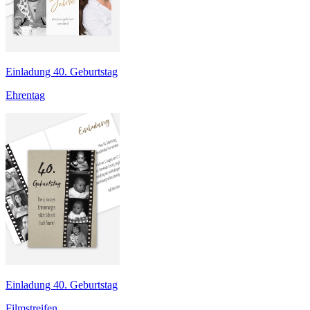
Einladung 40. Geburtstag
Ehrentag
Einladung 40. Geburtstag
Filmstreifen