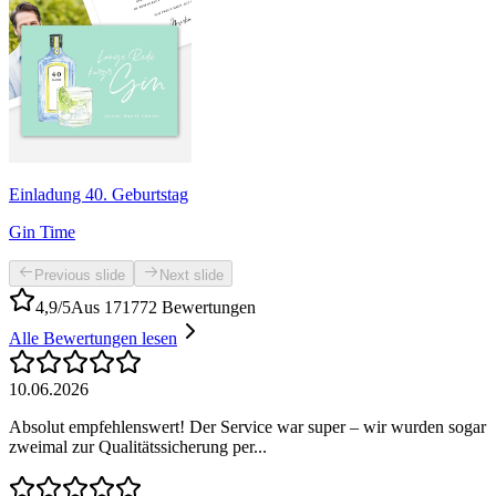
Einladung 40. Geburtstag
Gin Time
Previous slide
Next slide
4,9/5
Aus 171772 Bewertungen
Alle Bewertungen lesen
10.06.2026
Absolut empfehlenswert! Der Service war super – wir wurden sogar
zweimal zur Qualitätssicherung per...