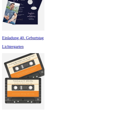
Einladung 40. Geburtstag
Lichtergarten