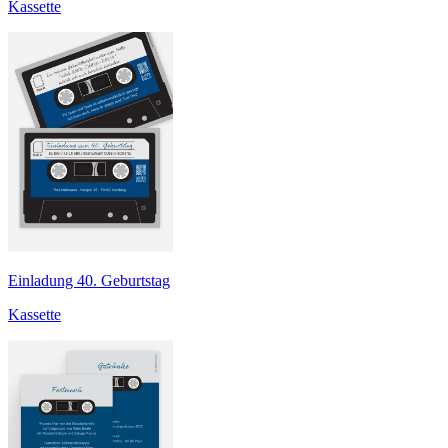
Kassette
Einladung 40. Geburtstag
Kassette