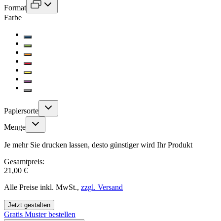
Format
Farbe
Papiersorte
Menge
Je mehr Sie drucken lassen, desto günstiger wird Ihr Produkt
Gesamtpreis:
21,00 €
Alle Preise inkl. MwSt.,
zzgl. Versand
Jetzt gestalten
Gratis Muster bestellen