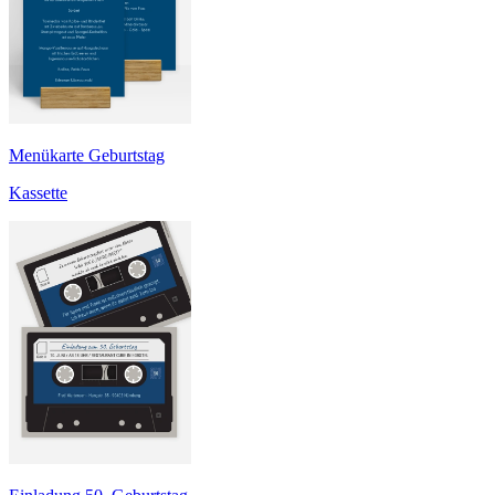
Menükarte Geburtstag
Kassette