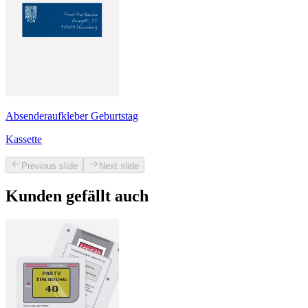
Absenderaufkleber Geburtstag
Kassette
Previous slide
Next slide
Kunden gefällt auch