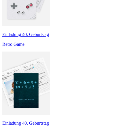
Einladung 40. Geburtstag
Retro Game
Einladung 40. Geburtstag