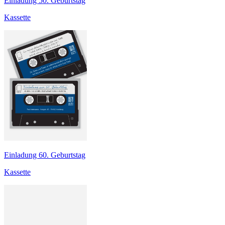
Einladung 50. Geburtstag
Kassette
Einladung 60. Geburtstag
Kassette