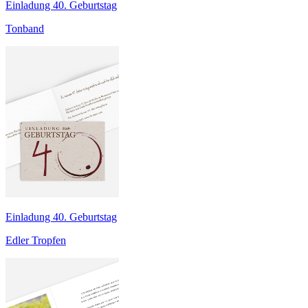
Einladung 40. Geburtstag
Tonband
Einladung 40. Geburtstag
Edler Tropfen