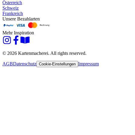
Österreich
Schweiz
Frankreich
Unsere Bezahlarten
Mehr Inspiration
© 2026 Kartenmacherei. All rights reserved.
AGB
Datenschutz
Impressum
Cookie-Einstellungen