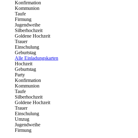
Konfirmation
Kommunion
Taufe
Firmung
Jugendweihe
Silberhochzeit
Goldene Hochzeit
Trauer
Einschulung
Geburtstag
Alle Einladungskarten
Hochzeit
Geburtstag
Party
Konfirmation
Kommunion
Taufe
Silberhochzeit
Goldene Hochzeit
Trauer
Einschulung
Umzug
Jugendweihe
Firmung