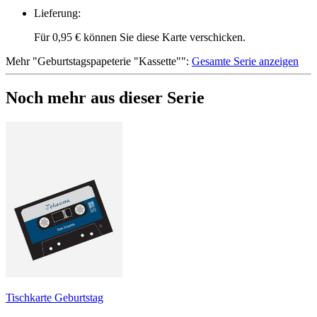
Lieferung
:
Für 0,95 € können Sie diese Karte verschicken.
Mehr
"
Geburtstagspapeterie "Kassette"
":
Gesamte Serie anzeigen
Noch mehr aus dieser Serie
Tischkarte Geburtstag