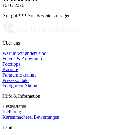
16.05.2026
Nur gut!!!!!! Nichts weiter zu sagen.
Über uns
Warum wir anders sind
Fragen & Antworten
Fototipps
Karriere
Partnerprogramm
Pressekontakt
Fotografen Aktion
Hilfe & Information
Bestellstatus
Lieferung
Kartenmacherei Bewertungen
Land