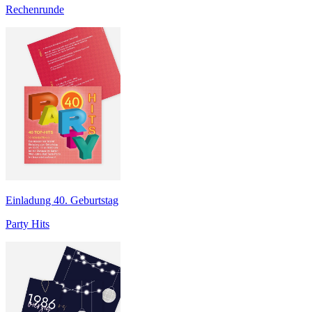
Rechenrunde
Einladung 40. Geburtstag
Party Hits