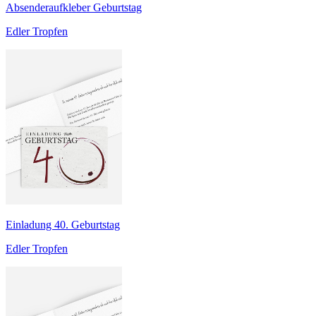
Absenderaufkleber Geburtstag
Edler Tropfen
Einladung 40. Geburtstag
Edler Tropfen