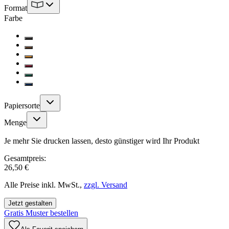
Format
Farbe
Papiersorte
Menge
Je mehr Sie drucken lassen, desto günstiger wird Ihr Produkt
Gesamtpreis:
26,50 €
Alle Preise inkl. MwSt.,
zzgl. Versand
Jetzt gestalten
Gratis Muster bestellen