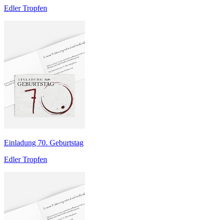
Edler Tropfen
Einladung 70. Geburtstag
Edler Tropfen