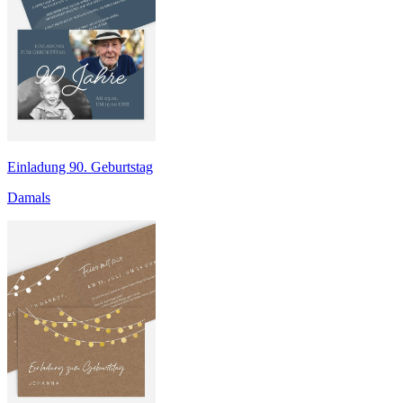
Einladung 90. Geburtstag
Damals