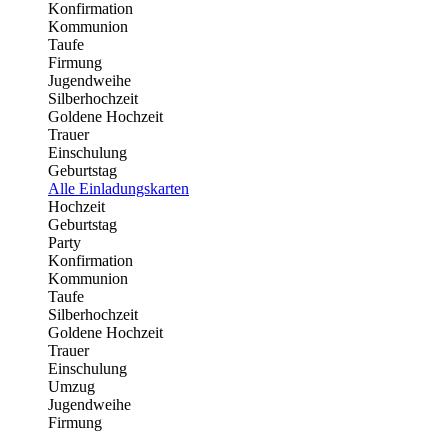
Konfirmation
Kommunion
Taufe
Firmung
Jugendweihe
Silberhochzeit
Goldene Hochzeit
Trauer
Einschulung
Geburtstag
Alle Einladungskarten
Hochzeit
Geburtstag
Party
Konfirmation
Kommunion
Taufe
Silberhochzeit
Goldene Hochzeit
Trauer
Einschulung
Umzug
Jugendweihe
Firmung