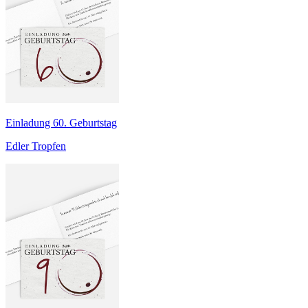
Einladung 60. Geburtstag
Edler Tropfen