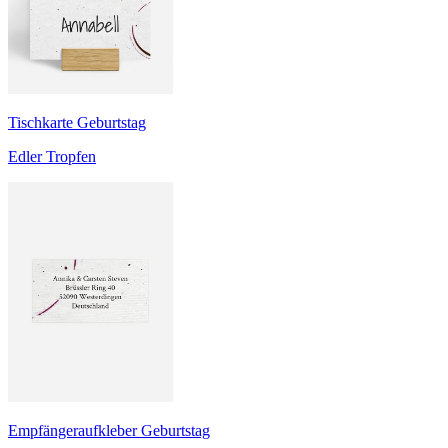
Tischkarte Geburtstag
Edler Tropfen
Empfängeraufkleber Geburtstag