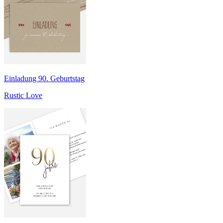
Einladung 90. Geburtstag
Rustic Love