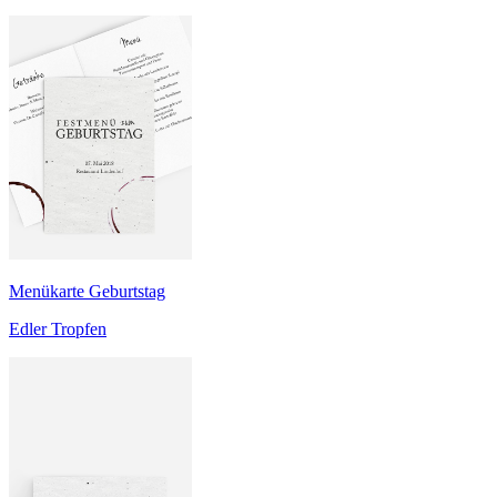
Menükarte Geburtstag
Edler Tropfen