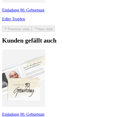
Einladung 90. Geburtstag
Edler Tropfen
Previous slide
Next slide
Kunden gefällt auch
Einladung 90. Geburtstag