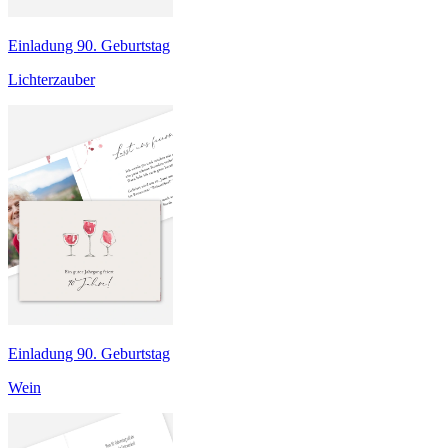
Einladung 90. Geburtstag
Lichterzauber
Einladung 90. Geburtstag
Wein