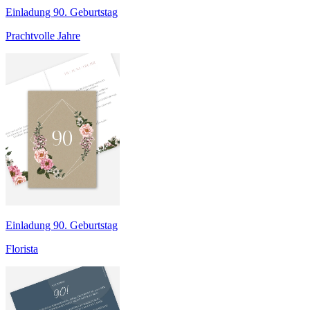
Einladung 90. Geburtstag
Prachtvolle Jahre
Einladung 90. Geburtstag
Florista