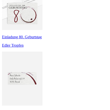
Einladung 80. Geburtstag
Edler Tropfen