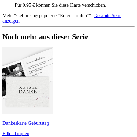
Für 0,95 € können Sie diese Karte verschicken.
Mehr
"
Geburtstagspapeterie "Edler Tropfen"
":
Gesamte Serie
anzeigen
Noch mehr aus dieser Serie
Dankeskarte Geburtstag
Edler Tropfen