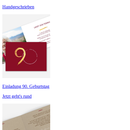
Handgeschrieben
Einladung 90. Geburtstag
Jetzt geht's rund