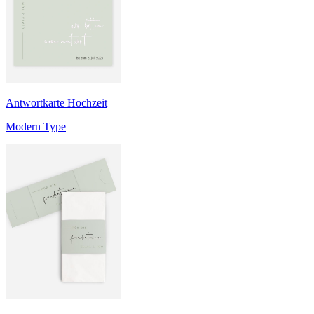
Antwortkarte Hochzeit
Modern Type