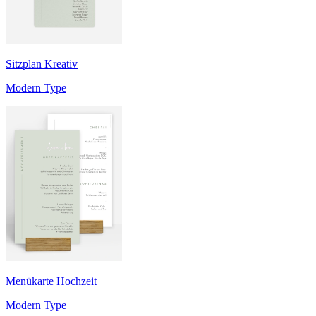
Sitzplan Kreativ
Modern Type
Menükarte Hochzeit
Modern Type