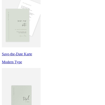
Save-the-Date Karte
Modern Type