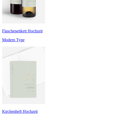
Flaschenetikett Hochzeit
Modern Type
Kirchenheft Hochzeit