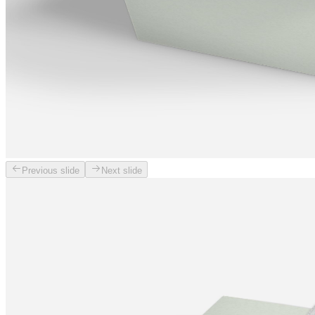
Previous slide
Next slide