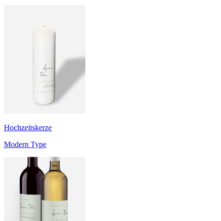
Hochzeitskerze
Modern Type