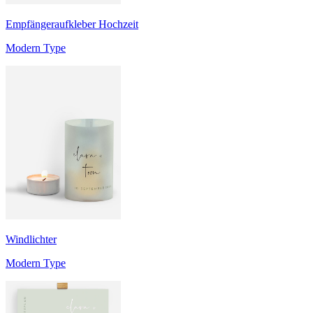
Empfängeraufkleber Hochzeit
Modern Type
Windlichter
Modern Type