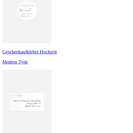
Geschenkaufkleber Hochzeit
Modern Type