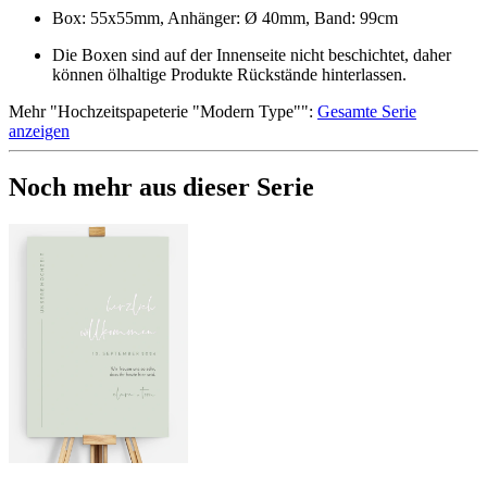
Box: 55x55mm, Anhänger: Ø 40mm, Band: 99cm
Die Boxen sind auf der Innenseite nicht beschichtet, daher
können ölhaltige Produkte Rückstände hinterlassen.
Mehr
"
Hochzeitspapeterie "Modern Type"
":
Gesamte Serie
anzeigen
Noch mehr aus dieser Serie