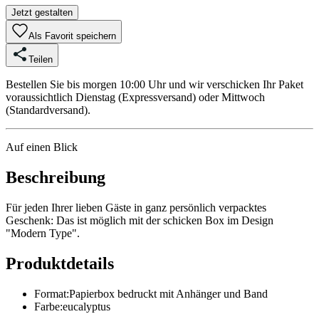
Jetzt gestalten
Als Favorit speichern
Teilen
Bestellen Sie bis morgen 10:00 Uhr und wir verschicken Ihr Paket
voraussichtlich Dienstag (Expressversand) oder Mittwoch
(Standardversand).
Auf einen Blick
Beschreibung
Für jeden Ihrer lieben Gäste in ganz persönlich verpacktes
Geschenk: Das ist möglich mit der schicken Box im Design
"Modern Type".
Produktdetails
Format
:
Papierbox bedruckt mit Anhänger und Band
Farbe
:
eucalyptus