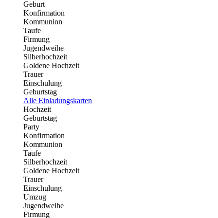
Geburt
Konfirmation
Kommunion
Taufe
Firmung
Jugendweihe
Silberhochzeit
Goldene Hochzeit
Trauer
Einschulung
Geburtstag
Alle Einladungskarten
Hochzeit
Geburtstag
Party
Konfirmation
Kommunion
Taufe
Silberhochzeit
Goldene Hochzeit
Trauer
Einschulung
Umzug
Jugendweihe
Firmung