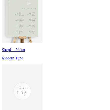
Sitzplan Plakat
Modern Type