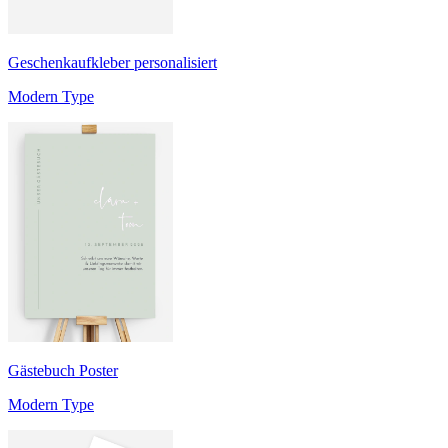
Geschenkaufkleber personalisiert
Modern Type
Gästebuch Poster
Modern Type