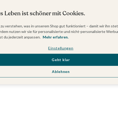
s Leben ist schöner mit Cookies.
 zu verstehen, was in unserem Shop gut funktioniert – damit wir ihn ste
dem nutzen wir sie für personalisierte und nicht-personalisierte Werbu
t du jederzeit anpassen.
Mehr erfahren.
Einstellungen
Geht klar
Ablehnen