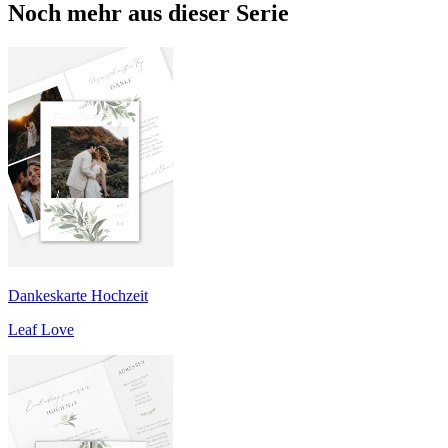
Noch mehr aus dieser Serie
Dankeskarte Hochzeit
Leaf Love