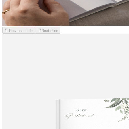
Previous slide
Next slide