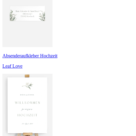
Absenderaufkleber Hochzeit
Leaf Love