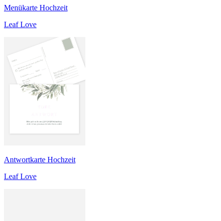
Menükarte Hochzeit
Leaf Love
Antwortkarte Hochzeit
Leaf Love