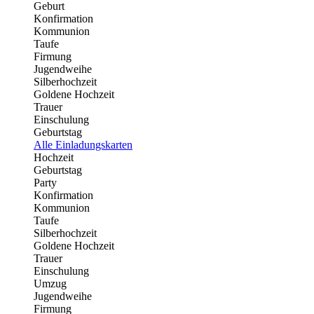
Geburt
Konfirmation
Kommunion
Taufe
Firmung
Jugendweihe
Silberhochzeit
Goldene Hochzeit
Trauer
Einschulung
Geburtstag
Alle Einladungskarten
Hochzeit
Geburtstag
Party
Konfirmation
Kommunion
Taufe
Silberhochzeit
Goldene Hochzeit
Trauer
Einschulung
Umzug
Jugendweihe
Firmung