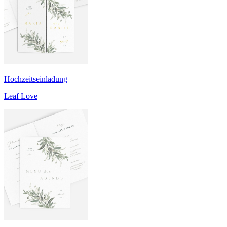
Hochzeitseinladung
Leaf Love