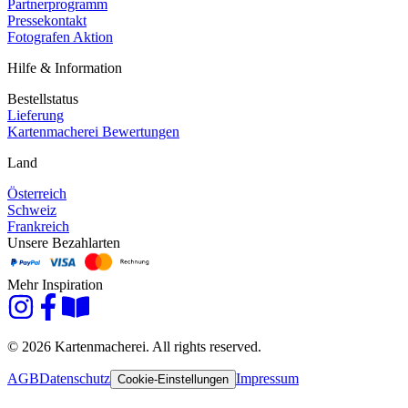
Partnerprogramm
Pressekontakt
Fotografen Aktion
Hilfe & Information
Bestellstatus
Lieferung
Kartenmacherei Bewertungen
Land
Österreich
Schweiz
Frankreich
Unsere Bezahlarten
Mehr Inspiration
© 2026 Kartenmacherei. All rights reserved.
AGB
Datenschutz
Impressum
Cookie-Einstellungen