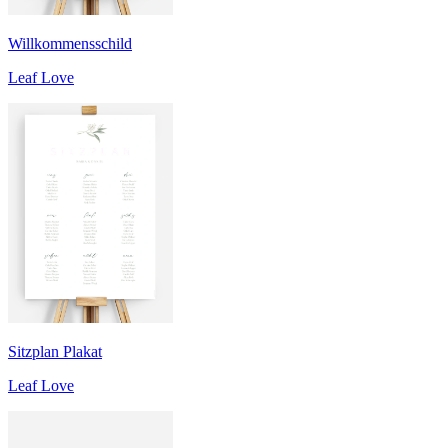
Willkommensschild
Leaf Love
Sitzplan Plakat
Leaf Love