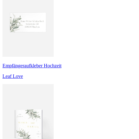
Empfängeraufkleber Hochzeit
Leaf Love