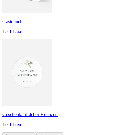
Gästebuch
Leaf Love
Geschenkaufkleber Hochzeit
Leaf Love