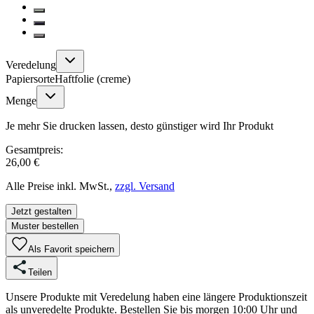
Veredelung
Papiersorte
Haftfolie (creme)
Menge
Je mehr Sie drucken lassen, desto günstiger wird Ihr Produkt
Gesamtpreis:
26,00 €
Alle Preise inkl. MwSt.,
zzgl. Versand
Jetzt gestalten
Muster bestellen
Als Favorit speichern
Teilen
Unsere Produkte mit Veredelung haben eine längere Produktionszeit
als unveredelte Produkte. Bestellen Sie bis morgen 10:00 Uhr und