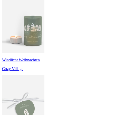
Windlicht Weihnachten
Cozy Village