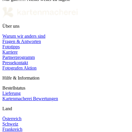
Über uns
Warum wir anders sind
Fragen & Antworten
Fototipps
Karriere
Partnerprogramm
Pressekontakt
Fotografen Aktion
Hilfe & Information
Bestellstatus
Lieferung
Kartenmacherei Bewertungen
Land
Österreich
Schweiz
Frankreich