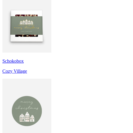
Schokobox
Cozy Village