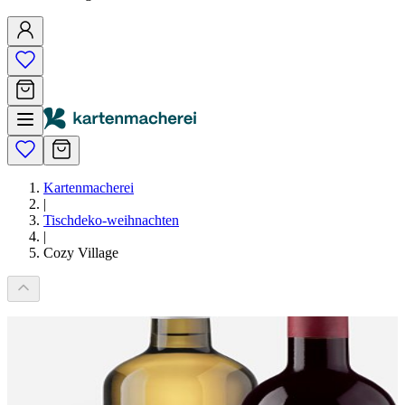
Kartenmacherei
|
Tischdeko-weihnachten
|
Cozy Village