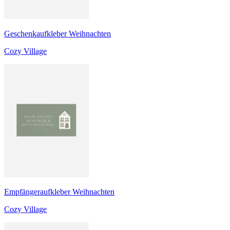
Geschenkaufkleber Weihnachten
Cozy Village
Empfängeraufkleber Weihnachten
Cozy Village