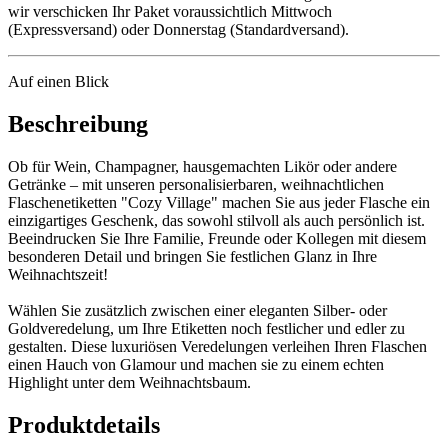
wir verschicken Ihr Paket voraussichtlich Mittwoch
(Expressversand) oder Donnerstag (Standardversand).
Auf einen Blick
Beschreibung
Ob für Wein, Champagner, hausgemachten Likör oder andere
Getränke – mit unseren personalisierbaren, weihnachtlichen
Flaschenetiketten "Cozy Village" machen Sie aus jeder Flasche ein
einzigartiges Geschenk, das sowohl stilvoll als auch persönlich ist.
Beeindrucken Sie Ihre Familie, Freunde oder Kollegen mit diesem
besonderen Detail und bringen Sie festlichen Glanz in Ihre
Weihnachtszeit!
Wählen Sie zusätzlich zwischen einer eleganten Silber- oder
Goldveredelung, um Ihre Etiketten noch festlicher und edler zu
gestalten. Diese luxuriösen Veredelungen verleihen Ihren Flaschen
einen Hauch von Glamour und machen sie zu einem echten
Highlight unter dem Weihnachtsbaum.
Produktdetails