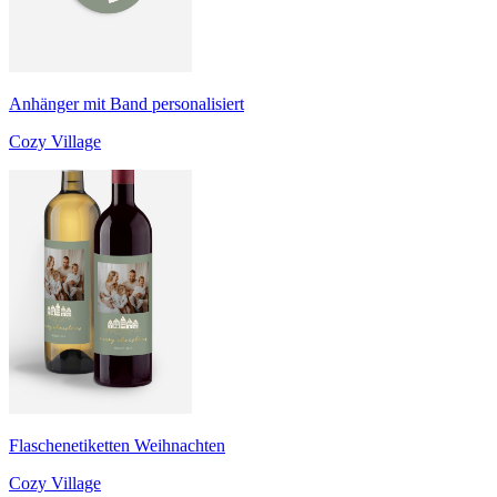
Anhänger mit Band personalisiert
Cozy Village
Flaschenetiketten Weihnachten
Cozy Village