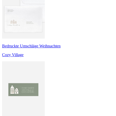
Bedruckte Umschläge Weihnachten
Cozy Village