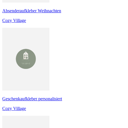
Absenderaufkleber Weihnachten
Cozy Village
Geschenkaufkleber personalisiert
Cozy Village