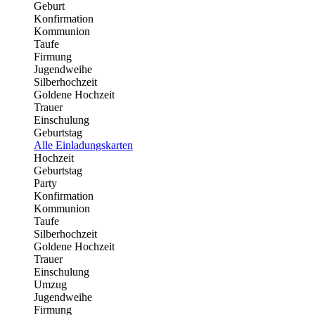
Geburt
Konfirmation
Kommunion
Taufe
Firmung
Jugendweihe
Silberhochzeit
Goldene Hochzeit
Trauer
Einschulung
Geburtstag
Alle Einladungskarten
Hochzeit
Geburtstag
Party
Konfirmation
Kommunion
Taufe
Silberhochzeit
Goldene Hochzeit
Trauer
Einschulung
Umzug
Jugendweihe
Firmung