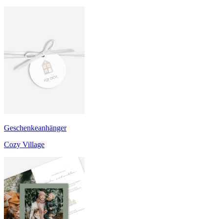
Geschenkeanhänger
Cozy Village