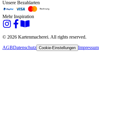
Unsere Bezahlarten
Mehr Inspiration
© 2026 Kartenmacherei. All rights reserved.
AGB
Datenschutz
Impressum
Cookie-Einstellungen