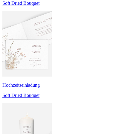
Soft Dried Bouquet
Hochzeitseinladung
Soft Dried Bouquet