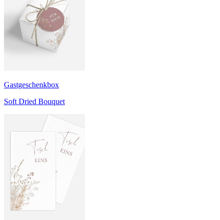
Gastgeschenkbox
Soft Dried Bouquet