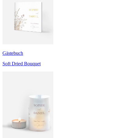
Gästebuch
Soft Dried Bouquet