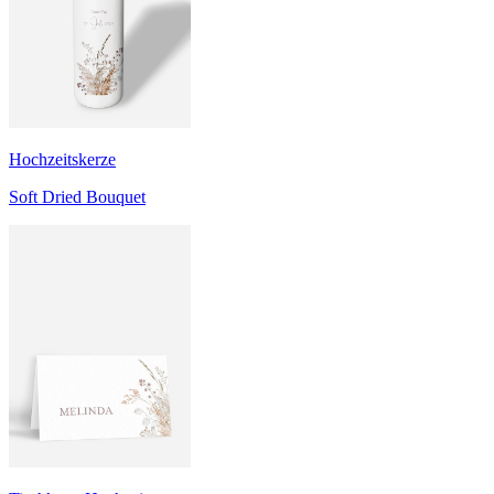
Hochzeitskerze
Soft Dried Bouquet