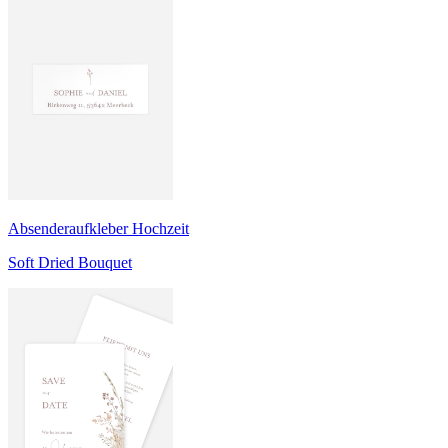
Absenderaufkleber Hochzeit
Soft Dried Bouquet