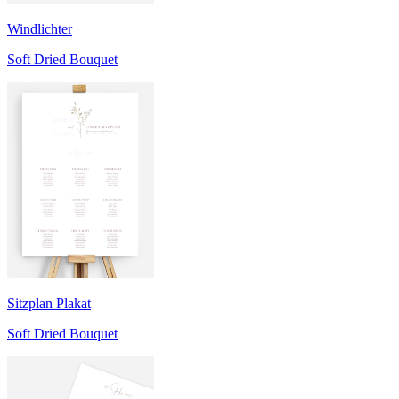
Windlichter
Soft Dried Bouquet
Sitzplan Plakat
Soft Dried Bouquet