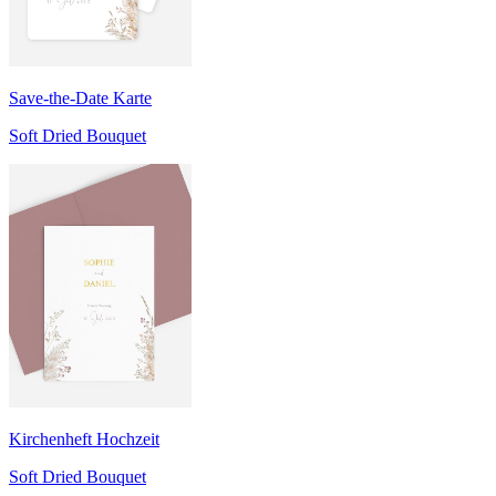
Save-the-Date Karte
Soft Dried Bouquet
Kirchenheft Hochzeit
Soft Dried Bouquet