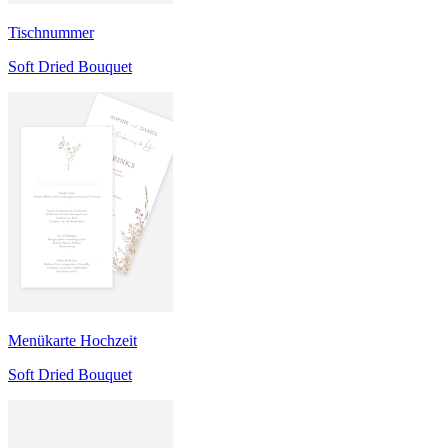
Tischnummer
Soft Dried Bouquet
Menükarte Hochzeit
Soft Dried Bouquet