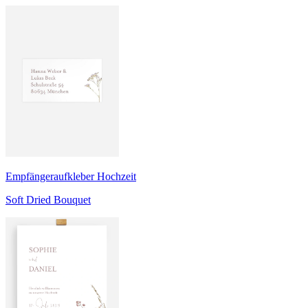
Empfängeraufkleber Hochzeit
Soft Dried Bouquet