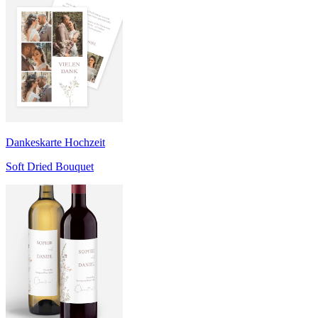
Dankeskarte Hochzeit
Soft Dried Bouquet