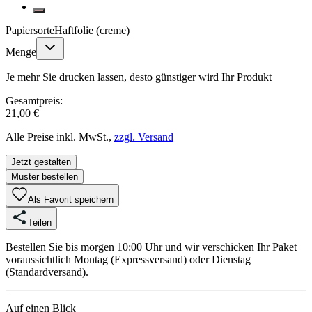
Papiersorte
Haftfolie (creme)
Menge
Je mehr Sie drucken lassen, desto günstiger wird Ihr Produkt
Gesamtpreis:
21,00 €
Alle Preise inkl. MwSt.,
zzgl. Versand
Jetzt gestalten
Muster bestellen
Als Favorit speichern
Teilen
Bestellen Sie bis morgen 10:00 Uhr und wir verschicken Ihr Paket
voraussichtlich Montag (Expressversand) oder Dienstag
(Standardversand).
Auf einen Blick