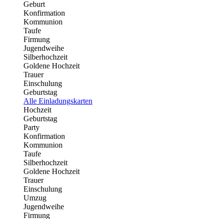
Geburt
Konfirmation
Kommunion
Taufe
Firmung
Jugendweihe
Silberhochzeit
Goldene Hochzeit
Trauer
Einschulung
Geburtstag
Alle Einladungskarten
Hochzeit
Geburtstag
Party
Konfirmation
Kommunion
Taufe
Silberhochzeit
Goldene Hochzeit
Trauer
Einschulung
Umzug
Jugendweihe
Firmung