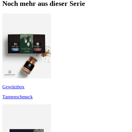
Noch mehr aus dieser Serie
Gewürzbox
Tannenschmuck