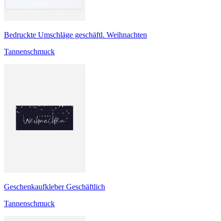
Bedruckte Umschläge geschäftl. Weihnachten
Tannenschmuck
Geschenkaufkleber Geschäftlich
Tannenschmuck