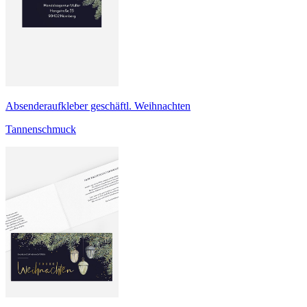
Absenderaufkleber geschäftl. Weihnachten
Tannenschmuck