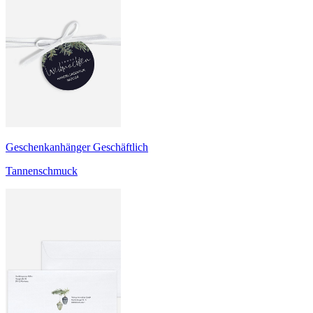
Geschenkanhänger Geschäftlich
Tannenschmuck