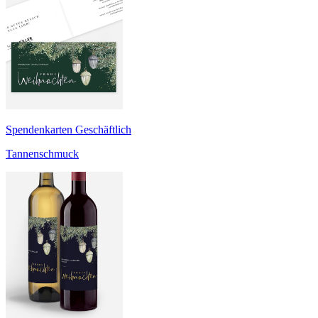
Spendenkarten Geschäftlich
Tannenschmuck