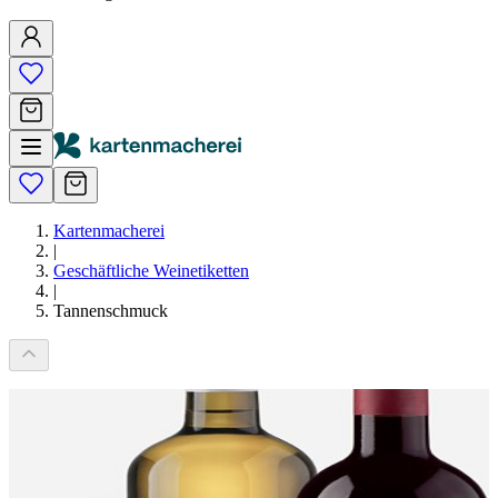
Kartenmacherei
|
Geschäftliche Weinetiketten
|
Tannenschmuck