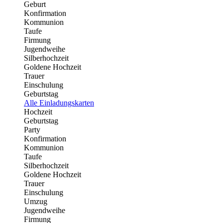
Geburt
Konfirmation
Kommunion
Taufe
Firmung
Jugendweihe
Silberhochzeit
Goldene Hochzeit
Trauer
Einschulung
Geburtstag
Alle Einladungskarten
Hochzeit
Geburtstag
Party
Konfirmation
Kommunion
Taufe
Silberhochzeit
Goldene Hochzeit
Trauer
Einschulung
Umzug
Jugendweihe
Firmung