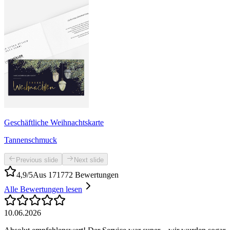
Geschäftliche Weihnachtskarte
Tannenschmuck
Previous slide
Next slide
4,9/5
Aus 171772 Bewertungen
Alle Bewertungen lesen
10.06.2026