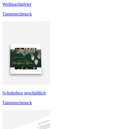
Weihnachtsfeier
Tannenschmuck
Schokobox geschäftlich
Tannenschmuck