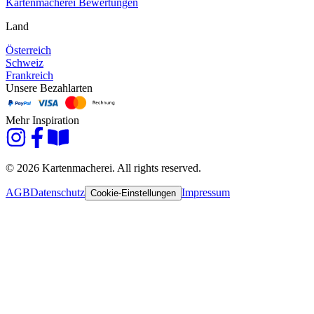
Kartenmacherei Bewertungen
Land
Österreich
Schweiz
Frankreich
Unsere Bezahlarten
Mehr Inspiration
© 2026 Kartenmacherei. All rights reserved.
AGB
Datenschutz
Impressum
Cookie-Einstellungen