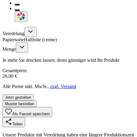
Veredelung
Papiersorte
Haftfolie (creme)
Menge
Je mehr Sie drucken lassen, desto günstiger wird Ihr Produkt
Gesamtpreis:
26,00 €
Alle Preise inkl. MwSt.,
zzgl. Versand
Jetzt gestalten
Muster bestellen
Als Favorit speichern
Teilen
Unsere Produkte mit Veredelung haben eine längere Produktionszeit