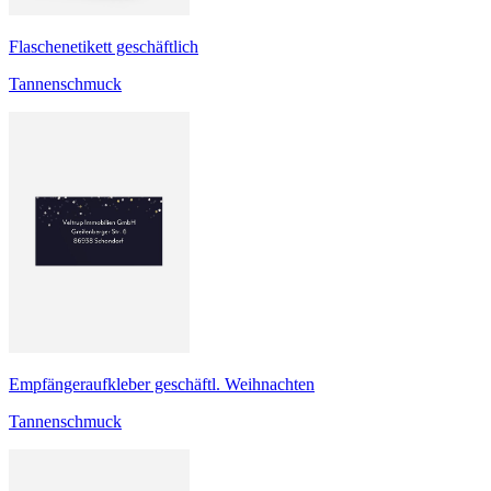
Flaschenetikett geschäftlich
Tannenschmuck
Empfängeraufkleber geschäftl. Weihnachten
Tannenschmuck