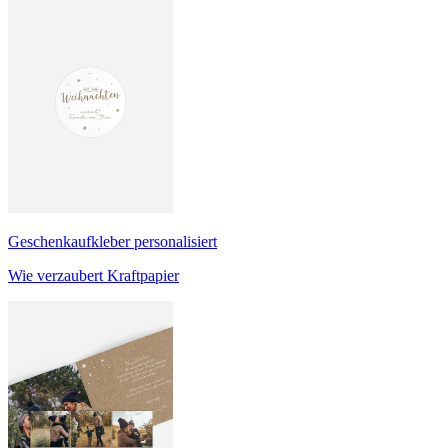
Geschenkaufkleber personalisiert
Wie verzaubert Kraftpapier