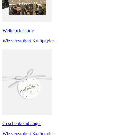
Weihnachtskarte
Wie verzaubert Kraftpapier
Geschenkeanhänger
Wie verzaubert Kraftpapier