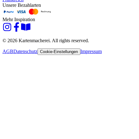
Unsere Bezahlarten
Mehr Inspiration
© 2026 Kartenmacherei. All rights reserved.
AGB
Datenschutz
Impressum
Cookie-Einstellungen