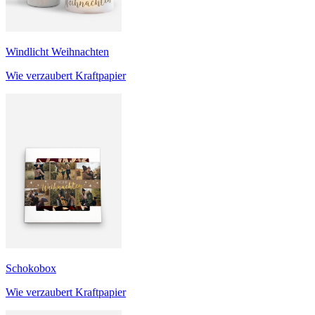
Windlicht Weihnachten
Wie verzaubert Kraftpapier
Schokobox
Wie verzaubert Kraftpapier