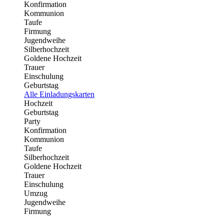
Konfirmation
Kommunion
Taufe
Firmung
Jugendweihe
Silberhochzeit
Goldene Hochzeit
Trauer
Einschulung
Geburtstag
Alle Einladungskarten
Hochzeit
Geburtstag
Party
Konfirmation
Kommunion
Taufe
Silberhochzeit
Goldene Hochzeit
Trauer
Einschulung
Umzug
Jugendweihe
Firmung