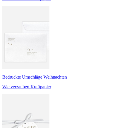
Bedruckte Umschläge Weihnachten
Wie verzaubert Kraftpapier