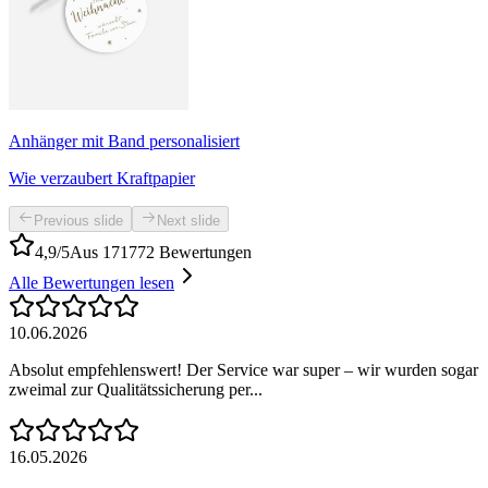
Anhänger mit Band personalisiert
Wie verzaubert Kraftpapier
Previous slide
Next slide
4,9/5
Aus 171772 Bewertungen
Alle Bewertungen lesen
10.06.2026
Absolut empfehlenswert! Der Service war super – wir wurden sogar
zweimal zur Qualitätssicherung per...
16.05.2026