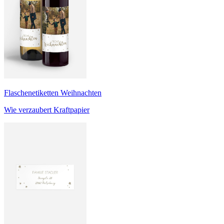
Flaschenetiketten Weihnachten
Wie verzaubert Kraftpapier