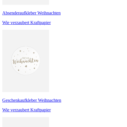
Absenderaufkleber Weihnachten
Wie verzaubert Kraftpapier
Geschenkaufkleber Weihnachten
Wie verzaubert Kraftpapier