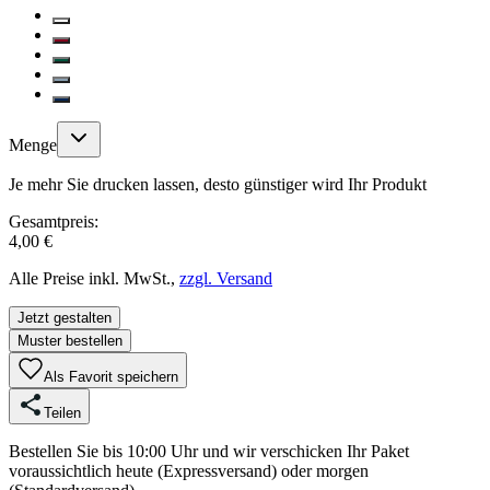
Menge
Je mehr Sie drucken lassen, desto günstiger wird Ihr Produkt
Gesamtpreis:
4,00 €
Alle Preise inkl. MwSt.,
zzgl. Versand
Jetzt gestalten
Muster bestellen
Als Favorit speichern
Teilen
Bestellen Sie bis 10:00 Uhr und wir verschicken Ihr Paket
voraussichtlich heute (Expressversand) oder morgen