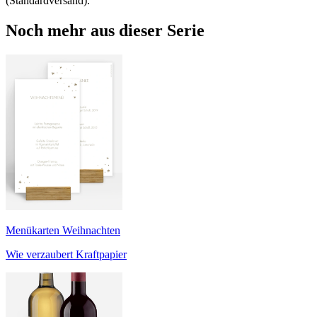
(Standardversand).
Noch mehr aus dieser Serie
Menükarten Weihnachten
Wie verzaubert Kraftpapier