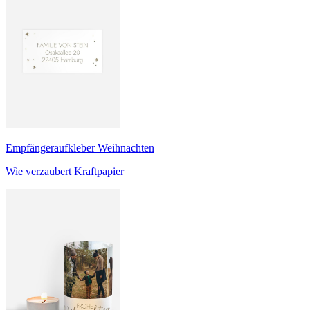
Empfängeraufkleber Weihnachten
Wie verzaubert Kraftpapier