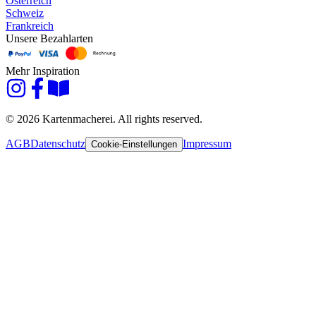
Österreich
Schweiz
Frankreich
Unsere Bezahlarten
Mehr Inspiration
© 2026 Kartenmacherei. All rights reserved.
AGB
Datenschutz
Impressum
Cookie-Einstellungen