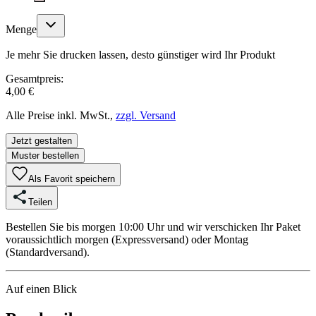
Menge
Je mehr Sie drucken lassen, desto günstiger wird Ihr Produkt
Gesamtpreis:
4,00 €
Alle Preise inkl. MwSt.,
zzgl. Versand
Jetzt gestalten
Muster bestellen
Als Favorit speichern
Teilen
Bestellen Sie bis morgen 10:00 Uhr und wir verschicken Ihr Paket
voraussichtlich morgen (Expressversand) oder Montag
(Standardversand).
Auf einen Blick