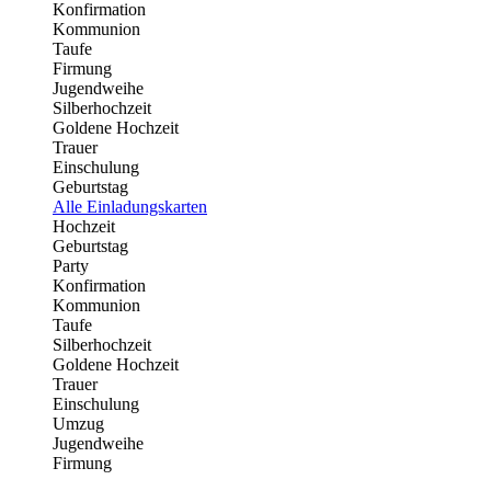
Konfirmation
Kommunion
Taufe
Firmung
Jugendweihe
Silberhochzeit
Goldene Hochzeit
Trauer
Einschulung
Geburtstag
Alle Einladungskarten
Hochzeit
Geburtstag
Party
Konfirmation
Kommunion
Taufe
Silberhochzeit
Goldene Hochzeit
Trauer
Einschulung
Umzug
Jugendweihe
Firmung