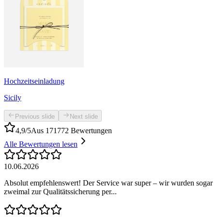
Hochzeitseinladung
Sicily
Previous slide
Next slide
4,9/5
Aus 171772 Bewertungen
Alle Bewertungen lesen
10.06.2026
Absolut empfehlenswert! Der Service war super – wir wurden sogar
zweimal zur Qualitätssicherung per...