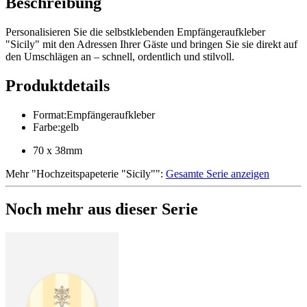
Beschreibung
Personalisieren Sie die selbstklebenden Empfängeraufkleber
"Sicily" mit den Adressen Ihrer Gäste und bringen Sie sie direkt auf
den Umschlägen an – schnell, ordentlich und stilvoll.
Produktdetails
Format
:
Empfängeraufkleber
Farbe
:
gelb
70 x 38mm
Mehr
"
Hochzeitspapeterie "Sicily"
":
Gesamte Serie anzeigen
Noch mehr aus dieser Serie