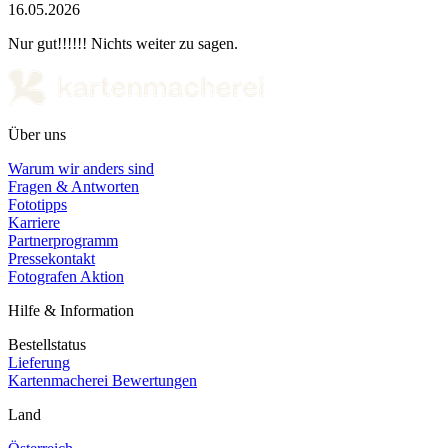
16.05.2026
Nur gut!!!!!! Nichts weiter zu sagen.
Über uns
Warum wir anders sind
Fragen & Antworten
Fototipps
Karriere
Partnerprogramm
Pressekontakt
Fotografen Aktion
Hilfe & Information
Bestellstatus
Lieferung
Kartenmacherei Bewertungen
Land