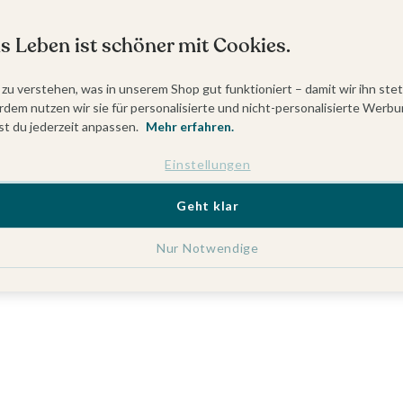
s Leben ist schöner mit Cookies.
 zu verstehen, was in unserem Shop gut funktioniert – damit wir ihn ste
dem nutzen wir sie für personalisierte und nicht-personalisierte Werbu
t du jederzeit anpassen.
Mehr erfahren.
Einstellungen
Geht klar
Nur Notwendige