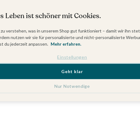
s Leben ist schöner mit Cookies.
 zu verstehen, was in unserem Shop gut funktioniert – damit wir ihn ste
dem nutzen wir sie für personalisierte und nicht-personalisierte Werbu
t du jederzeit anpassen.
Mehr erfahren.
Einstellungen
Geht klar
Nur Notwendige