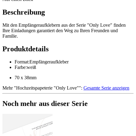
Beschreibung
Mit den Empfängeraufklebern aus der Serie "Only Love" finden
Ihre Einladungen garantiert den Weg zu Ihren Freunden und
Familie.
Produktdetails
Format
:
Empfängeraufkleber
Farbe
:
weiß
70 x 38mm
Mehr
"
Hochzeitspapeterie "Only Love"
":
Gesamte Serie anzeigen
Noch mehr aus dieser Serie