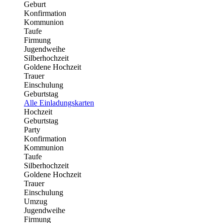
Geburt
Konfirmation
Kommunion
Taufe
Firmung
Jugendweihe
Silberhochzeit
Goldene Hochzeit
Trauer
Einschulung
Geburtstag
Alle Einladungskarten
Hochzeit
Geburtstag
Party
Konfirmation
Kommunion
Taufe
Silberhochzeit
Goldene Hochzeit
Trauer
Einschulung
Umzug
Jugendweihe
Firmung