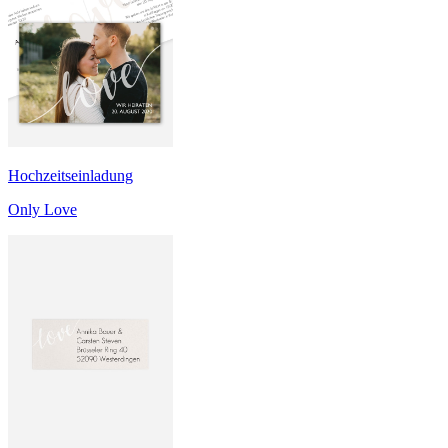
Hochzeitseinladung
Only Love