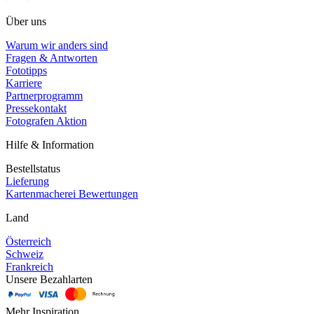
Über uns
Warum wir anders sind
Fragen & Antworten
Fototipps
Karriere
Partnerprogramm
Pressekontakt
Fotografen Aktion
Hilfe & Information
Bestellstatus
Lieferung
Kartenmacherei Bewertungen
Land
Österreich
Schweiz
Frankreich
Unsere Bezahlarten
Mehr Inspiration