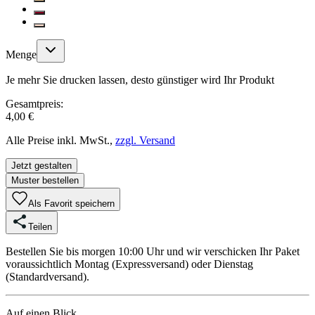
Menge
Je mehr Sie drucken lassen, desto günstiger wird Ihr Produkt
Gesamtpreis:
4,00 €
Alle Preise inkl. MwSt.,
zzgl. Versand
Jetzt gestalten
Muster bestellen
Als Favorit speichern
Teilen
Bestellen Sie bis morgen 10:00 Uhr und wir verschicken Ihr Paket
voraussichtlich Montag (Expressversand) oder Dienstag
(Standardversand).
Auf einen Blick