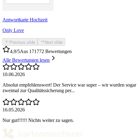
Antwortkarte Hochzeit
Only Love
Previous slide
Next slide
4,9/5
Aus 171772 Bewertungen
Alle Bewertungen lesen
10.06.2026
Absolut empfehlenswert! Der Service war super – wir wurden sogar
zweimal zur Qualitätssicherung per...
16.05.2026
Nur gut!!!!!! Nichts weiter zu sagen.