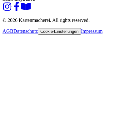
© 2026 Kartenmacherei. All rights reserved.
AGB
Datenschutz
Impressum
Cookie-Einstellungen