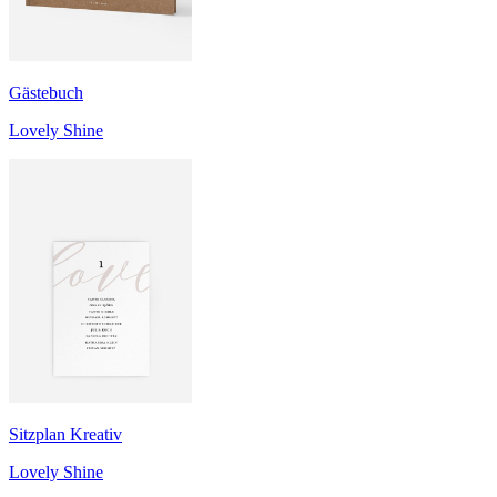
Gästebuch
Lovely Shine
Sitzplan Kreativ
Lovely Shine