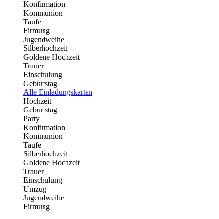
Konfirmation
Kommunion
Taufe
Firmung
Jugendweihe
Silberhochzeit
Goldene Hochzeit
Trauer
Einschulung
Geburtstag
Alle Einladungskarten
Hochzeit
Geburtstag
Party
Konfirmation
Kommunion
Taufe
Silberhochzeit
Goldene Hochzeit
Trauer
Einschulung
Umzug
Jugendweihe
Firmung