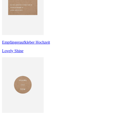
Empfängeraufkleber Hochzeit
Lovely Shine