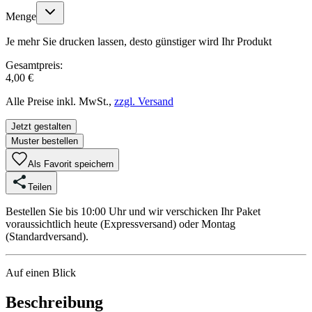
Menge
Je mehr Sie drucken lassen, desto günstiger wird Ihr Produkt
Gesamtpreis:
4,00 €
Alle Preise inkl. MwSt.,
zzgl. Versand
Jetzt gestalten
Muster bestellen
Als Favorit speichern
Teilen
Bestellen Sie bis 10:00 Uhr und wir verschicken Ihr Paket
voraussichtlich heute (Expressversand) oder Montag
(Standardversand).
Auf einen Blick
Beschreibung