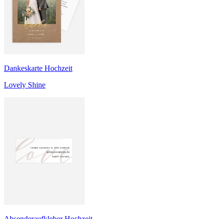
Dankeskarte Hochzeit
Lovely Shine
Absenderaufkleber Hochzeit