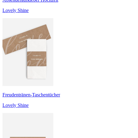
Lovely Shine
Freudentränen-Taschentücher
Lovely Shine