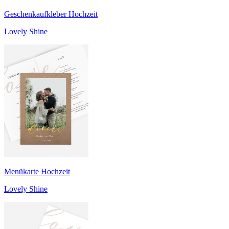
Geschenkaufkleber Hochzeit
Lovely Shine
Menükarte Hochzeit
Lovely Shine