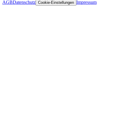
AGB
Datenschutz
Impressum
Cookie-Einstellungen