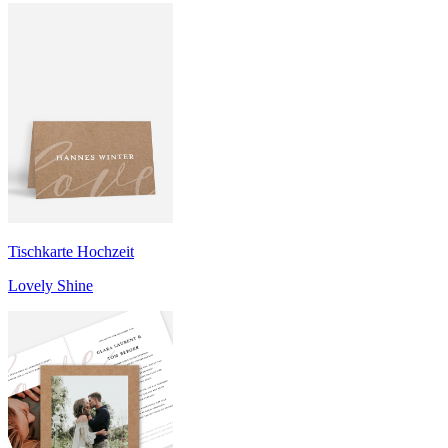
Tischkarte Hochzeit
Lovely Shine