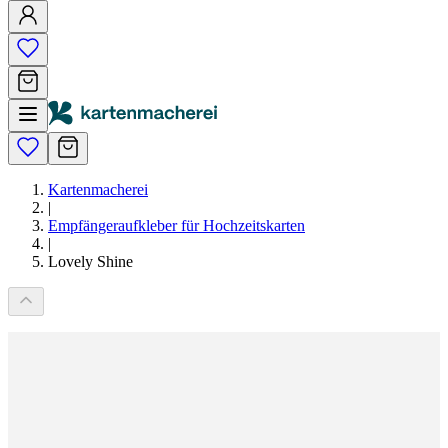
Kartenmacherei
|
Empfängeraufkleber für Hochzeitskarten
|
Lovely Shine