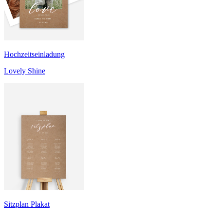
Hochzeitseinladung
Lovely Shine
Sitzplan Plakat