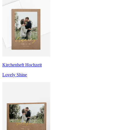
Kirchenheft Hochzeit
Lovely Shine