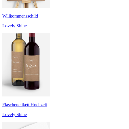
Willkommensschild
Lovely Shine
Flaschenetikett Hochzeit
Lovely Shine