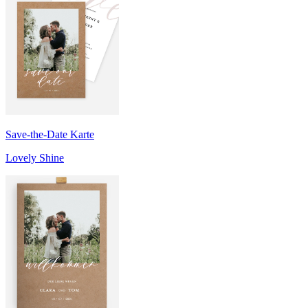
Save-the-Date Karte
Lovely Shine