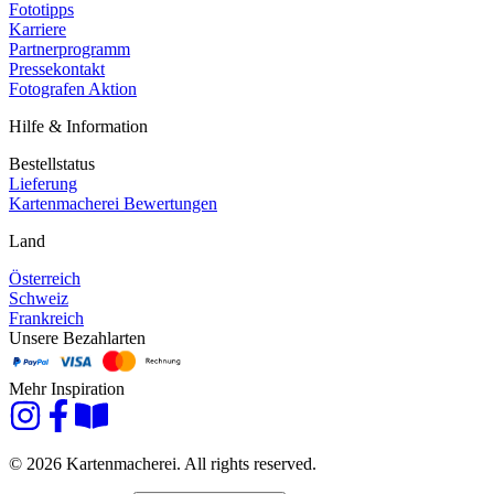
Fototipps
Karriere
Partnerprogramm
Pressekontakt
Fotografen Aktion
Hilfe & Information
Bestellstatus
Lieferung
Kartenmacherei Bewertungen
Land
Österreich
Schweiz
Frankreich
Unsere Bezahlarten
Mehr Inspiration
© 2026 Kartenmacherei. All rights reserved.