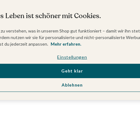
s Leben ist schöner mit Cookies.
 zu verstehen, was in unserem Shop gut funktioniert – damit wir ihn ste
dem nutzen wir sie für personalisierte und nicht-personalisierte Werbu
t du jederzeit anpassen.
Mehr erfahren.
Einstellungen
Geht klar
Ablehnen