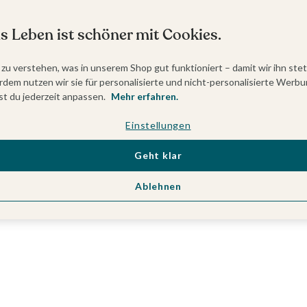
s Leben ist schöner mit Cookies.
 zu verstehen, was in unserem Shop gut funktioniert – damit wir ihn ste
dem nutzen wir sie für personalisierte und nicht-personalisierte Werbu
t du jederzeit anpassen.
Mehr erfahren.
Einstellungen
Geht klar
Ablehnen