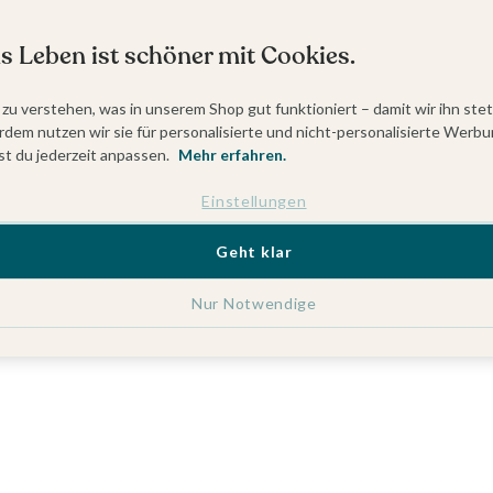
s Leben ist schöner mit Cookies.
 zu verstehen, was in unserem Shop gut funktioniert – damit wir ihn ste
dem nutzen wir sie für personalisierte und nicht-personalisierte Werbu
t du jederzeit anpassen.
Mehr erfahren.
Einstellungen
Geht klar
Nur Notwendige