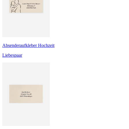
Absenderaufkleber Hochzeit
Liebespaar