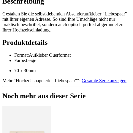
Beschreibung
Gestalten Sie die selbstklebenden Absenderaufkleber "Liebespaar"
mit Ihrer eigenen Adresse. So sind Ihre Umschläge nicht nur
praktisch beschriftet, sondern auch optisch perfekt abgerundet zu
Ihrer Hochzeitseinladung.
Produktdetails
Format
:
Aufkleber Querformat
Farbe
:
beige
70 x 30mm
Mehr
"
Hochzeitspapeterie "Liebespaar"
":
Gesamte Serie anzeigen
Noch mehr aus dieser Serie