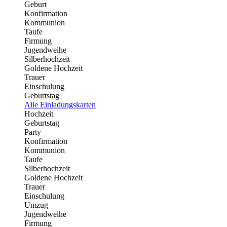
Geburt
Konfirmation
Kommunion
Taufe
Firmung
Jugendweihe
Silberhochzeit
Goldene Hochzeit
Trauer
Einschulung
Geburtstag
Alle Einladungskarten
Hochzeit
Geburtstag
Party
Konfirmation
Kommunion
Taufe
Silberhochzeit
Goldene Hochzeit
Trauer
Einschulung
Umzug
Jugendweihe
Firmung