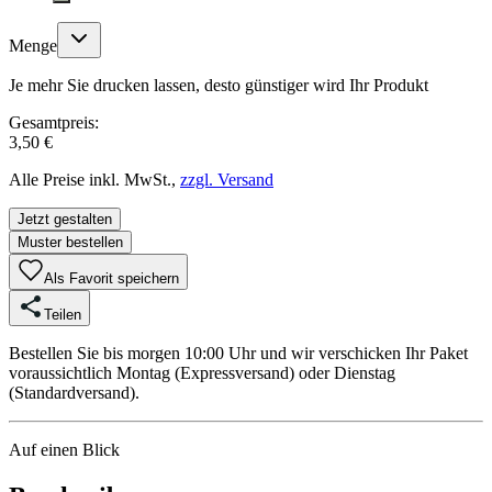
Menge
Je mehr Sie drucken lassen, desto günstiger wird Ihr Produkt
Gesamtpreis:
3,50 €
Alle Preise inkl. MwSt.,
zzgl. Versand
Jetzt gestalten
Muster bestellen
Als Favorit speichern
Teilen
Bestellen Sie bis morgen 10:00 Uhr und wir verschicken Ihr Paket
voraussichtlich Montag (Expressversand) oder Dienstag
(Standardversand).
Auf einen Blick