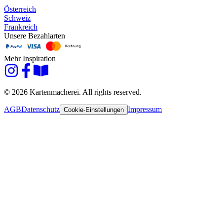
Österreich
Schweiz
Frankreich
Unsere Bezahlarten
Mehr Inspiration
© 2026 Kartenmacherei. All rights reserved.
AGB
Datenschutz
Impressum
Cookie-Einstellungen