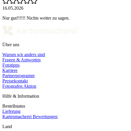
16.05.2026
Nur gut!!!!!! Nichts weiter zu sagen.
Über uns
Warum wir anders sind
Fragen & Antworten
Fototipps
Karriere
Partnerprogramm
Pressekontakt
Fotografen Aktion
Hilfe & Information
Bestellstatus
Lieferung
Kartenmacherei Bewertungen
Land