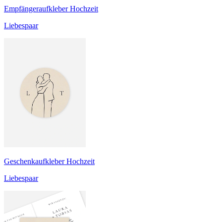
Empfängeraufkleber Hochzeit
Liebespaar
Geschenkaufkleber Hochzeit
Liebespaar