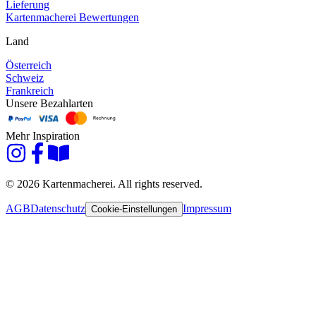
Lieferung
Kartenmacherei Bewertungen
Land
Österreich
Schweiz
Frankreich
Unsere Bezahlarten
Mehr Inspiration
© 2026 Kartenmacherei. All rights reserved.
AGB
Datenschutz
Impressum
Cookie-Einstellungen