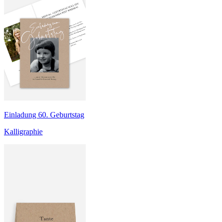
Einladung 60. Geburtstag
Kalligraphie