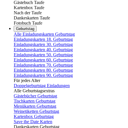
Gästebuch Taufe
Kartenbox Taufe
Nach der Taufe
Dankeskarten Taufe
Fotobuch Taufe
Geburtstag
Alle Einladungskarten Geburtstag
Einladungskarten 18. Geburtstag
Einladungskarten 30. Geburtstag
Einladungskarten 40. Geburtstag
Einladungskarten 50. Geburtstag
Einladungskarten 60. Geburtstag
Einladungskarten 70. Geburtstag
Einladungskarten 80. Geburtstag
Einladungskarten 90. Geburtstag
Für jedes Alter
Doppelgeburtstag Einladungen
Alle Geburtstagsextras
Gästebücher Geburtstag
Tischkarten Geburtstag
Menükarten Geburtstag
Weinetiketten Geburtstag
Kartenbox Geburtstag
Save the Date Karten
Dankeskarten Geburtstag