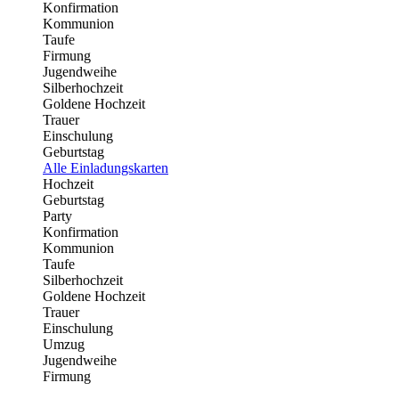
Konfirmation
Kommunion
Taufe
Firmung
Jugendweihe
Silberhochzeit
Goldene Hochzeit
Trauer
Einschulung
Geburtstag
Alle Einladungskarten
Hochzeit
Geburtstag
Party
Konfirmation
Kommunion
Taufe
Silberhochzeit
Goldene Hochzeit
Trauer
Einschulung
Umzug
Jugendweihe
Firmung