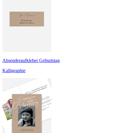
Absenderaufkleber Geburtstag
Kalligraphie