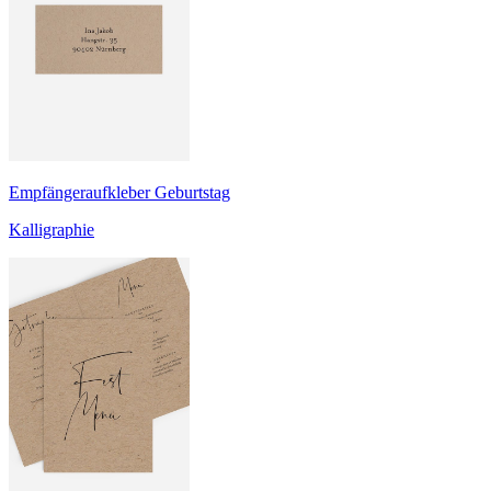
Empfängeraufkleber Geburtstag
Kalligraphie