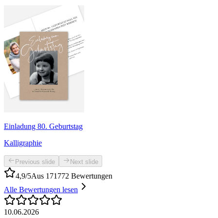
Einladung 80. Geburtstag
Kalligraphie
Previous slide
Next slide
4,9/5
Aus 171772 Bewertungen
Alle Bewertungen lesen
10.06.2026