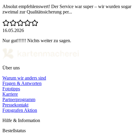
Absolut empfehlenswert! Der Service war super – wir wurden sogar
zweimal zur Qualitätssicherung per...
16.05.2026
Nur gut!!!!!! Nichts weiter zu sagen.
Über uns
Warum wir anders sind
Fragen & Antworten
Fototipps
Karriere
Partnerprogramm
Pressekontakt
Fotografen Aktion
Hilfe & Information
Bestellstatus