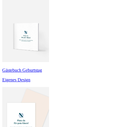
Gästebuch Geburtstag
Eigenes Design