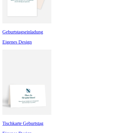
Geburtstagseinladung
Eigenes Design
Tischkarte Geburtstag