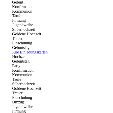
Geburt
Konfirmation
Kommunion
Taufe
Firmung
Jugendweihe
Silberhochzeit
Goldene Hochzeit
Trauer
Einschulung
Geburtstag
Alle Einladungskarten
Hochzeit
Geburtstag
Party
Konfirmation
Kommunion
Taufe
Silberhochzeit
Goldene Hochzeit
Trauer
Einschulung
Umzug
Jugendweihe
Firmung