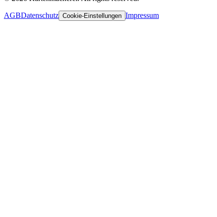
AGB
Datenschutz
Impressum
Cookie-Einstellungen