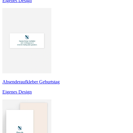
Eigenes Design
Absenderaufkleber Geburtstag
Eigenes Design