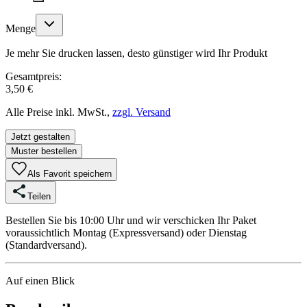
Menge
Je mehr Sie drucken lassen, desto günstiger wird Ihr Produkt
Gesamtpreis:
3,50 €
Alle Preise inkl. MwSt.,
zzgl. Versand
Jetzt gestalten
Muster bestellen
Als Favorit speichern
Teilen
Bestellen Sie bis 10:00 Uhr und wir verschicken Ihr Paket
voraussichtlich Montag (Expressversand) oder Dienstag
(Standardversand).
Auf einen Blick