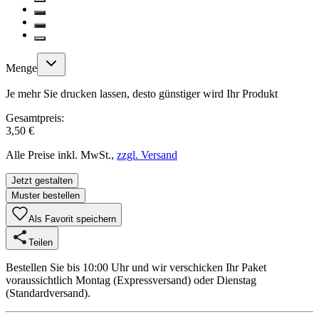
Menge
Je mehr Sie drucken lassen, desto günstiger wird Ihr Produkt
Gesamtpreis:
3,50 €
Alle Preise inkl. MwSt.,
zzgl. Versand
Jetzt gestalten
Muster bestellen
Als Favorit speichern
Teilen
Bestellen Sie bis 10:00 Uhr und wir verschicken Ihr Paket
voraussichtlich Montag (Expressversand) oder Dienstag
(Standardversand).