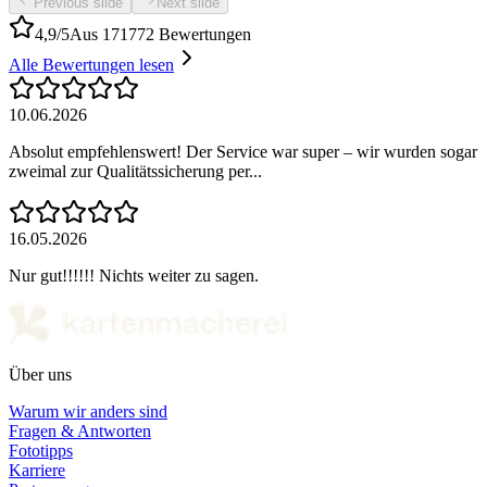
Previous slide
Next slide
4,9/5
Aus 171772 Bewertungen
Alle Bewertungen lesen
10.06.2026
Absolut empfehlenswert! Der Service war super – wir wurden sogar
zweimal zur Qualitätssicherung per...
16.05.2026
Nur gut!!!!!! Nichts weiter zu sagen.
Über uns
Warum wir anders sind
Fragen & Antworten
Fototipps
Karriere