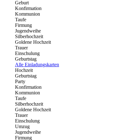
Geburt
Konfirmation
Kommunion
Taufe
Firmung
Jugendweihe
Silberhochzeit
Goldene Hochzeit
Trauer
Einschulung
Geburtstag
Alle Einladungskarten
Hochzeit
Geburtstag
Party
Konfirmation
Kommunion
Taufe
Silberhochzeit
Goldene Hochzeit
Trauer
Einschulung
Umzug
Jugendweihe
Firmung