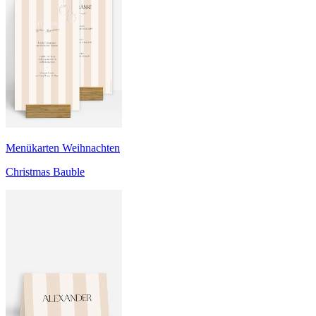
Menükarten Weihnachten
Christmas Bauble