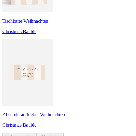
Tischkarte Weihnachten
Christmas Bauble
Absenderaufkleber Weihnachten
Christmas Bauble