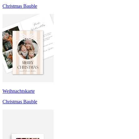
Christmas Bauble
Weihnachtskarte
Christmas Bauble