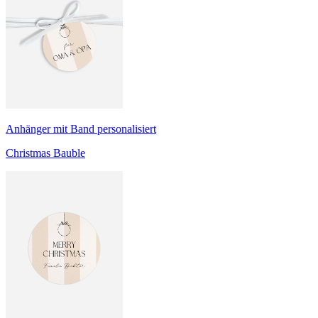
Anhänger mit Band personalisiert
Christmas Bauble