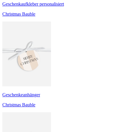
Geschenkaufkleber personalisiert
Christmas Bauble
Geschenkeanhänger
Christmas Bauble