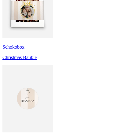
Schokobox
Christmas Bauble