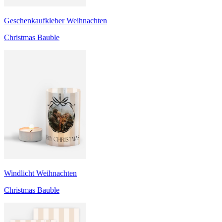
Geschenkaufkleber Weihnachten
Christmas Bauble
Windlicht Weihnachten
Christmas Bauble