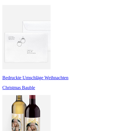
Bedruckte Umschläge Weihnachten
Christmas Bauble