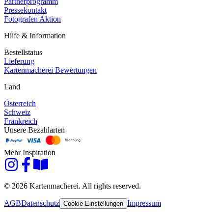
Partnerprogramm
Pressekontakt
Fotografen Aktion
Hilfe & Information
Bestellstatus
Lieferung
Kartenmacherei Bewertungen
Land
Österreich
Schweiz
Frankreich
Unsere Bezahlarten
Mehr Inspiration
© 2026 Kartenmacherei. All rights reserved.
AGB
Datenschutz
Impressum
Cookie-Einstellungen