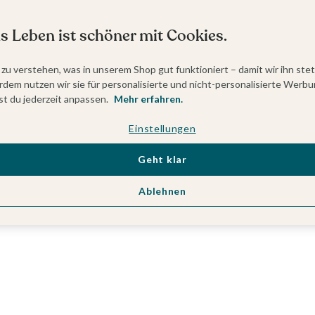
s Leben ist schöner mit Cookies.
 zu verstehen, was in unserem Shop gut funktioniert – damit wir ihn ste
dem nutzen wir sie für personalisierte und nicht-personalisierte Werbu
t du jederzeit anpassen.
Mehr erfahren.
Einstellungen
Geht klar
Ablehnen