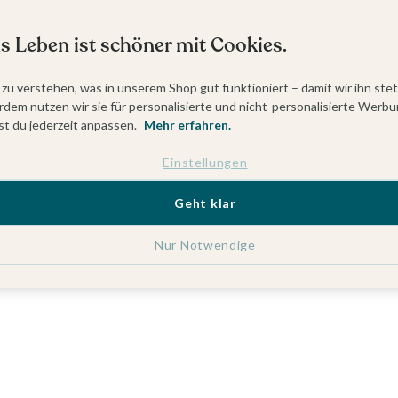
s Leben ist schöner mit Cookies.
 zu verstehen, was in unserem Shop gut funktioniert – damit wir ihn ste
dem nutzen wir sie für personalisierte und nicht-personalisierte Werbu
t du jederzeit anpassen.
Mehr erfahren.
Einstellungen
Geht klar
Nur Notwendige