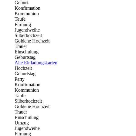
Geburt
Konfirmation
Kommunion
Taufe
Firmung
Jugendweihe
Silberhochzeit
Goldene Hochzeit
Trauer
Einschulung
Geburtstag
Alle Einladungskarten
Hochzeit
Geburtstag
Party
Konfirmation
Kommunion
Taufe
Silberhochzeit
Goldene Hochzeit
Trauer
Einschulung
Umzug
Jugendweihe
Firmung