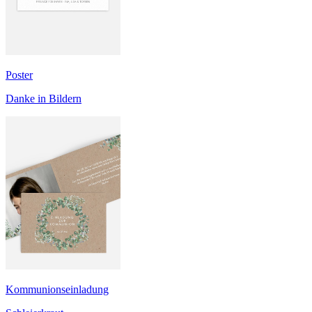
Poster
Danke in Bildern
Kommunionseinladung