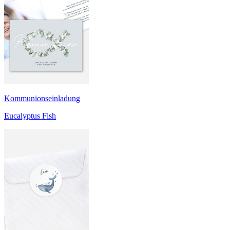
Kommunionseinladung
Eucalyptus Fish