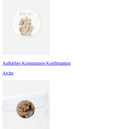
Aufkleber Kommunion Konfirmation
Arche