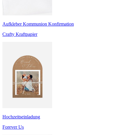
Aufkleber Kommunion Konfirmation
Crafty Kraftpapier
Hochzeitseinladung
Forever Us