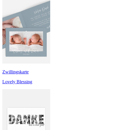
Zwillingskarte
Lovely Blessing