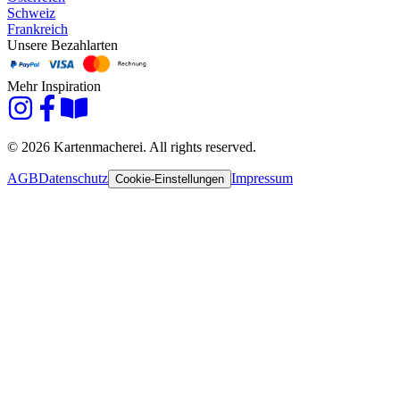
Schweiz
Frankreich
Unsere Bezahlarten
Mehr Inspiration
© 2026 Kartenmacherei. All rights reserved.
AGB
Datenschutz
Impressum
Cookie-Einstellungen