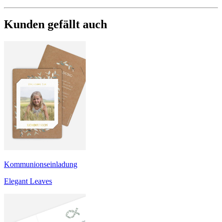
Kunden gefällt auch
Kommunionseinladung
Elegant Leaves