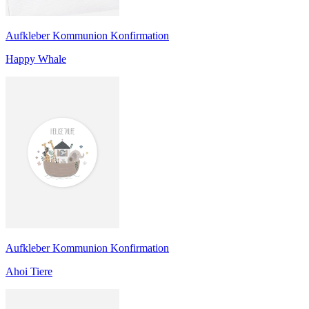
Aufkleber Kommunion Konfirmation
Happy Whale
Aufkleber Kommunion Konfirmation
Ahoi Tiere