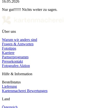
16.05.2026
Nur gut!!!!!! Nichts weiter zu sagen.
Über uns
Warum wir anders sind
Fragen & Antworten
Fototipps
Karriere
Partnerprogramm
Pressekontakt
Fotografen Aktion
Hilfe & Information
Bestellstatus
Lieferung
Kartenmacherei Bewertungen
Land
Österreich