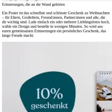
Erinnerungen, die an die Wand gehören
Ein Poster ist das schnellste und schönste Geschenk zu Weihnachten
– für Eltern, Großeltern, Freund:innen, Partner:innen und alle, die
dir wichtig sind. Lade einfach ein oder mehrere Lieblingsfotos hoch,
wähle ein Design und bestelle in wenigen Minuten. So wird aus
euren gemeinsamen Erinnerungen ein persönliches Geschenk, das
lange Freude macht.