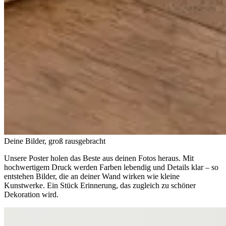
Deine Bilder, groß rausgebracht
Unsere Poster holen das Beste aus deinen Fotos heraus. Mit
hochwertigem Druck werden Farben lebendig und Details klar – so
entstehen Bilder, die an deiner Wand wirken wie kleine
Kunstwerke. Ein Stück Erinnerung, das zugleich zu schöner
Dekoration wird.