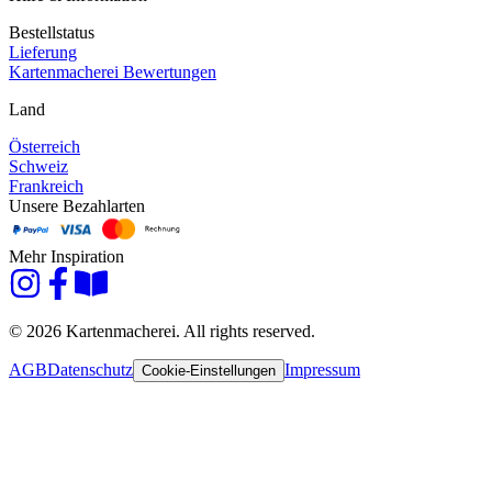
Bestellstatus
Lieferung
Kartenmacherei Bewertungen
Land
Österreich
Schweiz
Frankreich
Unsere Bezahlarten
Mehr Inspiration
© 2026 Kartenmacherei. All rights reserved.
AGB
Datenschutz
Impressum
Cookie-Einstellungen