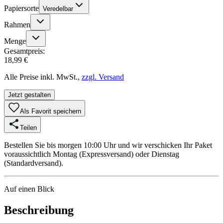
Papiersorte
Veredelbar
Rahmen
Menge
Gesamtpreis:
18,99 €
Alle Preise inkl. MwSt.,
zzgl. Versand
Jetzt gestalten
Als Favorit speichern
Teilen
Bestellen Sie bis morgen 10:00 Uhr und wir verschicken Ihr Paket
voraussichtlich Montag (Expressversand) oder Dienstag
(Standardversand).
Auf einen Blick
Beschreibung