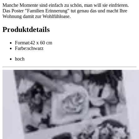
Manche Momente sind einfach zu schön, man will sie einfrieren.
Das Poster "Familien Erinnerung" tut genau das und macht Ihre
Wohnung damit zur Wohlfühloase.
Produktdetails
Format
:
42 x 60 cm
Farbe
:
schwarz
hoch