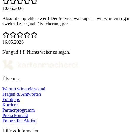
10.06.2026
Absolut empfehlenswert! Der Service war super – wir wurden sogar
zweimal zur Qualitätssicherung per...
16.05.2026
Nur gut!!!!!! Nichts weiter zu sagen.
Über uns
Warum wir anders sind
Fragen & Antworten
Fototipps
Karriere
Partnerprogramm
Pressekontakt
Fotografen Aktion
Hilfe & Information