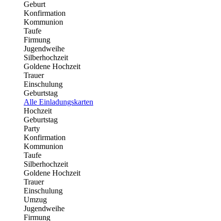
Geburt
Konfirmation
Kommunion
Taufe
Firmung
Jugendweihe
Silberhochzeit
Goldene Hochzeit
Trauer
Einschulung
Geburtstag
Alle Einladungskarten
Hochzeit
Geburtstag
Party
Konfirmation
Kommunion
Taufe
Silberhochzeit
Goldene Hochzeit
Trauer
Einschulung
Umzug
Jugendweihe
Firmung