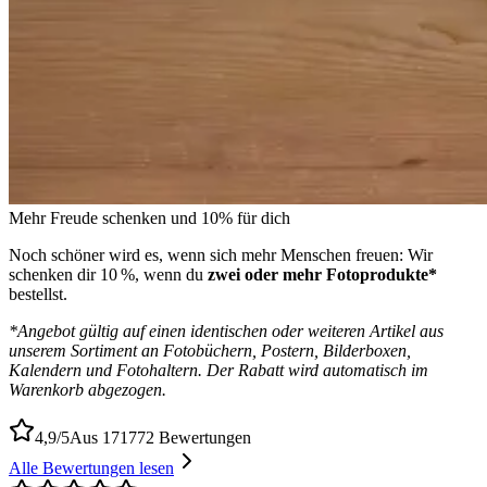
Mehr Freude schenken und 10% für dich
Noch schöner wird es, wenn sich mehr Menschen freuen: Wir
schenken dir 10 %, wenn du
zwei oder mehr Fotoprodukte*
bestellst.
*Angebot gültig auf einen identischen oder weiteren Artikel aus
unserem Sortiment an Fotobüchern, Postern, Bilderboxen,
Kalendern und Fotohaltern. Der Rabatt wird automatisch im
Warenkorb abgezogen.
4,9/5
Aus 171772 Bewertungen
Alle Bewertungen lesen