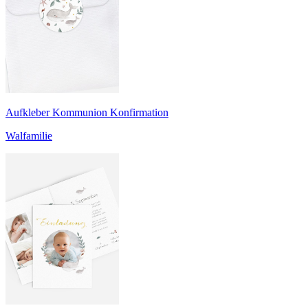
Aufkleber Kommunion Konfirmation
Walfamilie