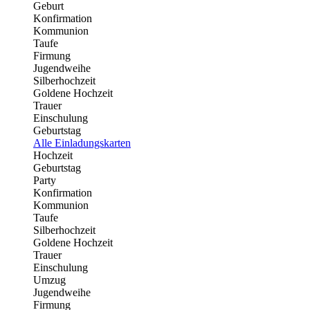
Geburt
Konfirmation
Kommunion
Taufe
Firmung
Jugendweihe
Silberhochzeit
Goldene Hochzeit
Trauer
Einschulung
Geburtstag
Alle Einladungskarten
Hochzeit
Geburtstag
Party
Konfirmation
Kommunion
Taufe
Silberhochzeit
Goldene Hochzeit
Trauer
Einschulung
Umzug
Jugendweihe
Firmung