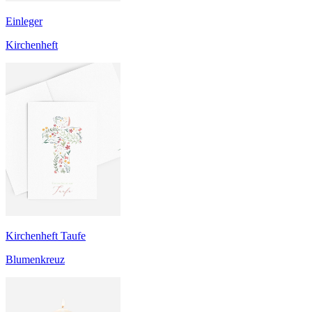
Einleger
Kirchenheft
Kirchenheft Taufe
Blumenkreuz