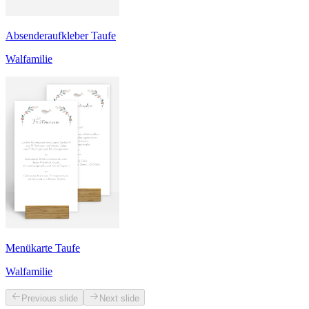
Absenderaufkleber Taufe
Walfamilie
Menükarte Taufe
Walfamilie
Previous slide
Next slide