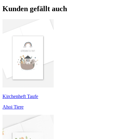
Kunden gefällt auch
Kirchenheft Taufe
Ahoi Tiere