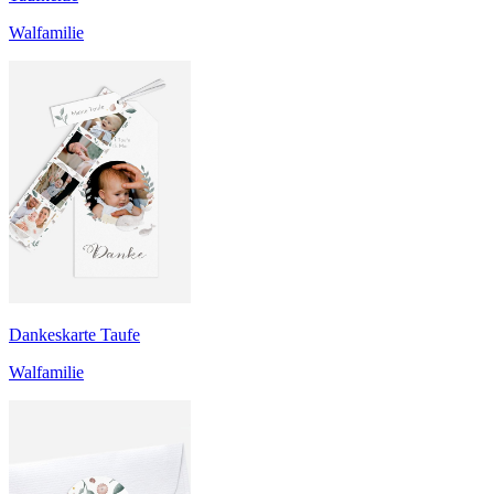
Walfamilie
Dankeskarte Taufe
Walfamilie