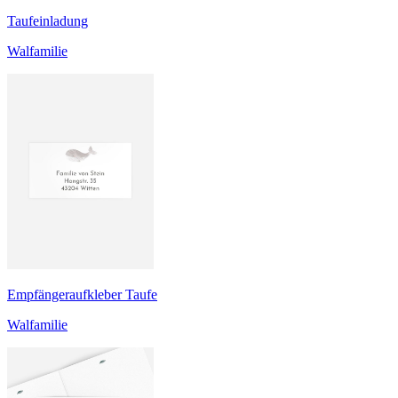
Taufeinladung
Walfamilie
Empfängeraufkleber Taufe
Walfamilie