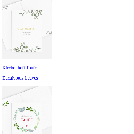
Kirchenheft Taufe
Eucalyptus Leaves