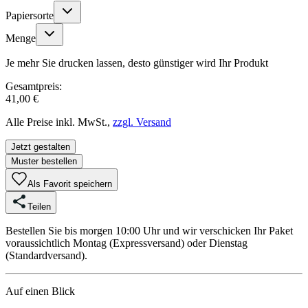
Papiersorte
Menge
Je mehr Sie drucken lassen, desto günstiger wird Ihr Produkt
Gesamtpreis:
41,00 €
Alle Preise inkl. MwSt.,
zzgl. Versand
Jetzt gestalten
Muster bestellen
Als Favorit speichern
Teilen
Bestellen Sie bis morgen 10:00 Uhr und wir verschicken Ihr Paket
voraussichtlich Montag (Expressversand) oder Dienstag
(Standardversand).
Auf einen Blick