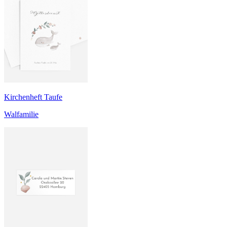
Kirchenheft Taufe
Walfamilie