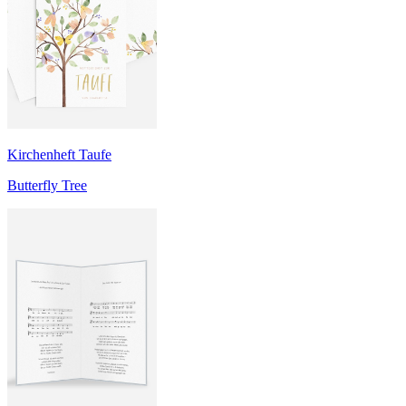
Kirchenheft Taufe
Butterfly Tree