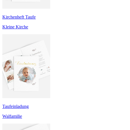
Kirchenheft Taufe
Kleine Kirche
Taufeinladung
Walfamilie