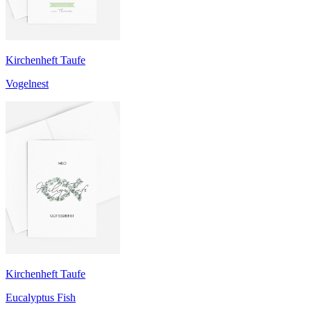
Kirchenheft Taufe
Vogelnest
Kirchenheft Taufe
Eucalyptus Fish