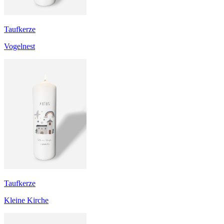
Taufkerze
Vogelnest
Taufkerze
Kleine Kirche