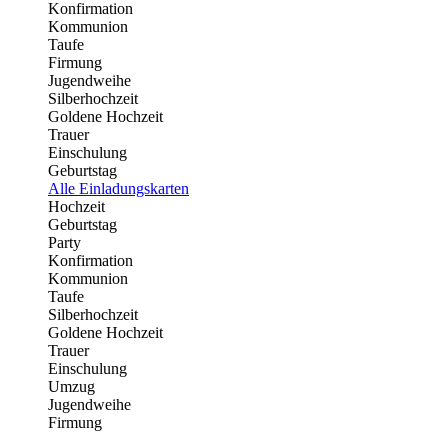
Konfirmation
Kommunion
Taufe
Firmung
Jugendweihe
Silberhochzeit
Goldene Hochzeit
Trauer
Einschulung
Geburtstag
Alle Einladungskarten
Hochzeit
Geburtstag
Party
Konfirmation
Kommunion
Taufe
Silberhochzeit
Goldene Hochzeit
Trauer
Einschulung
Umzug
Jugendweihe
Firmung