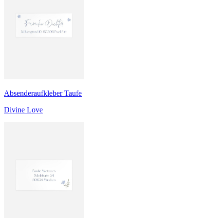
Absenderaufkleber Taufe
Divine Love