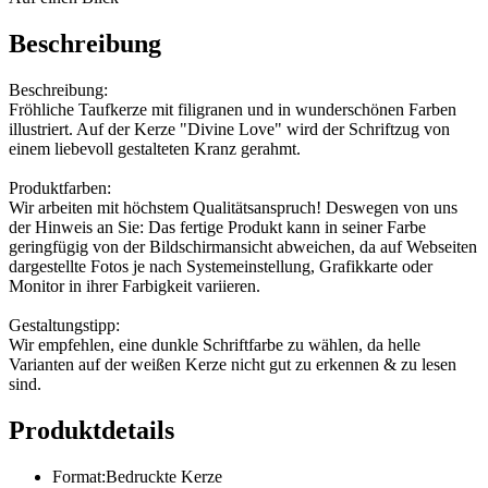
Beschreibung
Beschreibung:
Fröhliche Taufkerze mit filigranen und in wunderschönen Farben
illustriert. Auf der Kerze "Divine Love" wird der Schriftzug von
einem liebevoll gestalteten Kranz gerahmt.
Produktfarben:
Wir arbeiten mit höchstem Qualitätsanspruch! Deswegen von uns
der Hinweis an Sie: Das fertige Produkt kann in seiner Farbe
geringfügig von der Bildschirmansicht abweichen, da auf Webseiten
dargestellte Fotos je nach Systemeinstellung, Grafikkarte oder
Monitor in ihrer Farbigkeit variieren.
Gestaltungstipp:
Wir empfehlen, eine dunkle Schriftfarbe zu wählen, da helle
Varianten auf der weißen Kerze nicht gut zu erkennen & zu lesen
sind.
Produktdetails
Format
:
Bedruckte Kerze