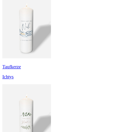
Taufkerze
Ichtys