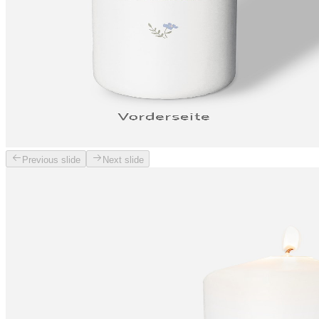
Previous slide
Next slide