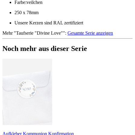
Farbe
:
veilchen
250 x 78mm
Unsere Kerzen sind RAL zertifiziert
Mehr
"
Taufserie "Divine Love"
":
Gesamte Serie anzeigen
Noch mehr aus dieser Serie
Aufkleber Kommunion Konfirmation