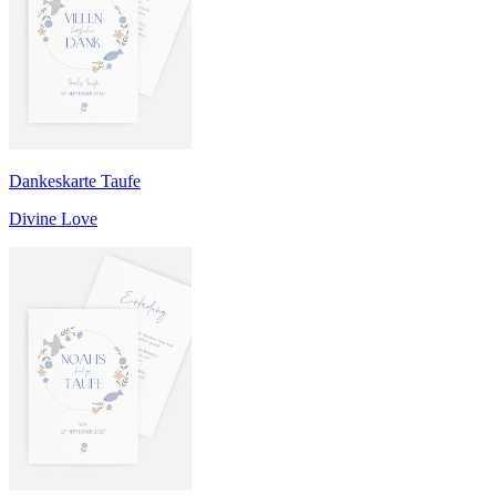
Dankeskarte Taufe
Divine Love