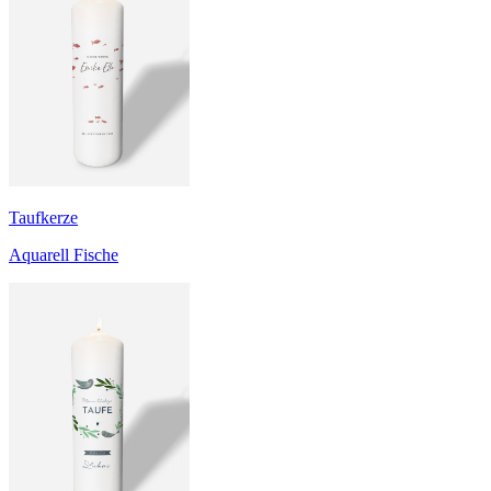
Taufkerze
Aquarell Fische