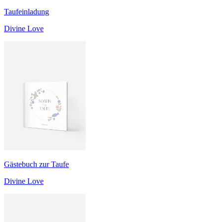
Taufeinladung
Divine Love
Gästebuch zur Taufe
Divine Love