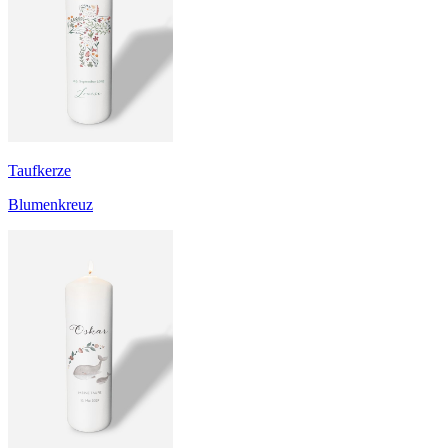
Taufkerze
Blumenkreuz