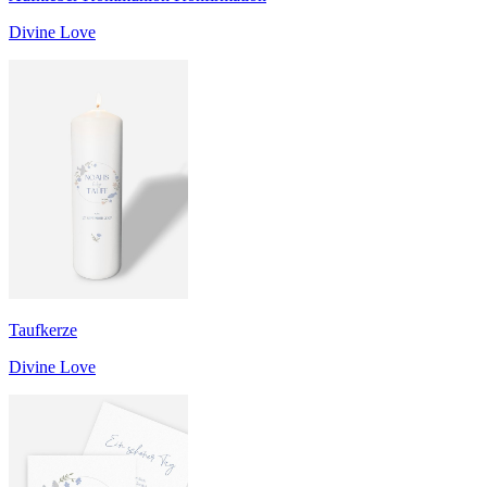
Divine Love
Taufkerze
Divine Love